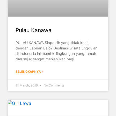
Pulau Kanawa
PULAU KANAWA Siapa sih yang tidak kenal
dengan Labuan Bajo? Destinasi wisata unggulan
di Indonesia ini memiliki lingkungan yang ramah
dan sejuk sangat menjanjikan bagi
SELENGKAPNYA »
21 March, 2019
No Comments