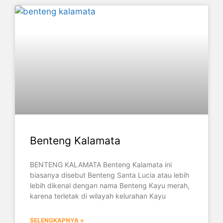
Benteng Kalamata
BENTENG KALAMATA Benteng Kalamata ini
biasanya disebut Benteng Santa Lucia atau lebih
lebih dikenal dengan nama Benteng Kayu merah,
karena terletak di wilayah kelurahan Kayu
SELENGKAPNYA »