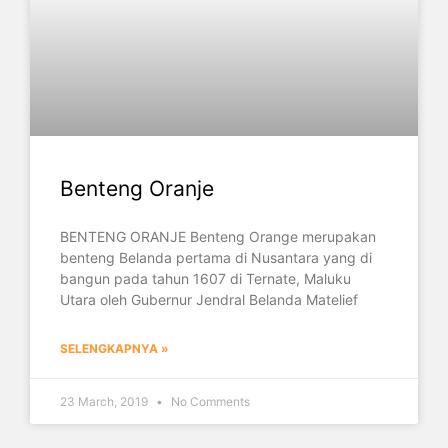
Benteng Oranje
BENTENG ORANJE Benteng Orange merupakan
benteng Belanda pertama di Nusantara yang di
bangun pada tahun 1607 di Ternate, Maluku
Utara oleh Gubernur Jendral Belanda Matelief
SELENGKAPNYA »
23 March, 2019
No Comments