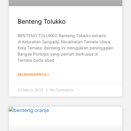
Benteng Tolukko
BENTENG TOLUKKO Benteng Tolukko berada
di Kelurahan Sangadji, Kecamatan Ternate Utara,
Kota Ternate. Benteng ini merupakan peninggalan
Bangsa Portugis yang pernah berkuasa di
Ternate pada abad
SELENGKAPNYA »
23 March, 2019
No Comments