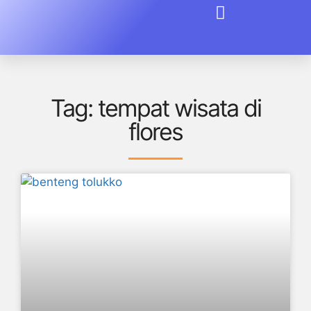
Tag: tempat wisata di
flores