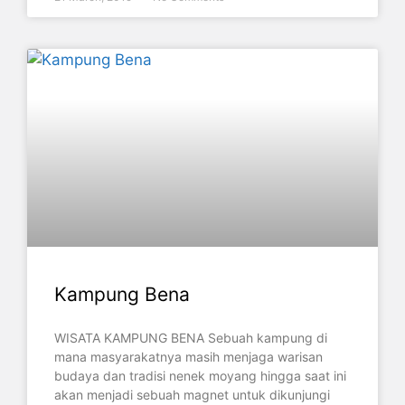
Kampung Bena
WISATA KAMPUNG BENA Sebuah kampung di
mana masyarakatnya masih menjaga warisan
budaya dan tradisi nenek moyang hingga saat ini
akan menjadi sebuah magnet untuk dikunjungi