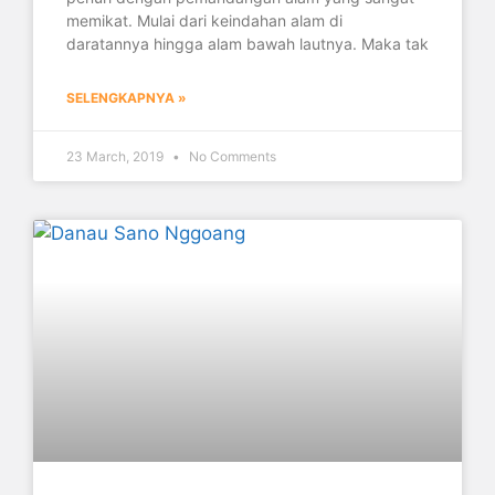
memikat. Mulai dari keindahan alam di
daratannya hingga alam bawah lautnya. Maka tak
SELENGKAPNYA »
23 March, 2019
No Comments