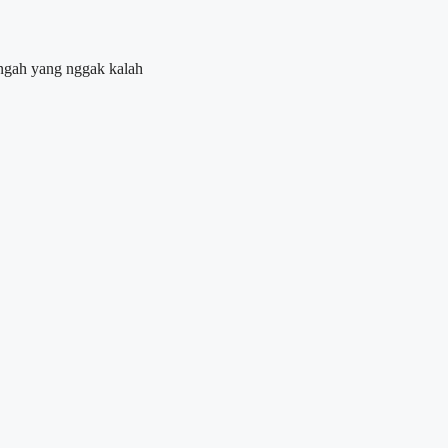
engah yang nggak kalah