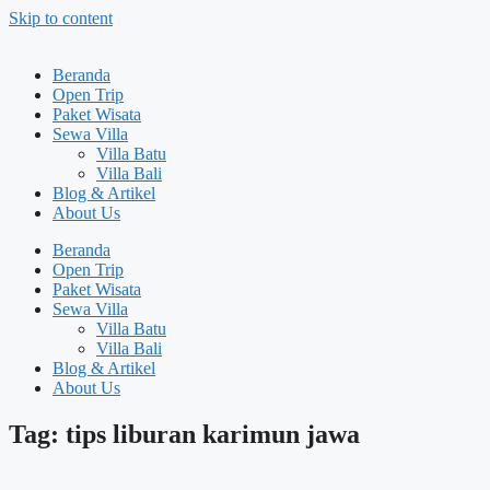
Skip to content
Beranda
Open Trip
Paket Wisata
Sewa Villa
Villa Batu
Villa Bali
Blog & Artikel
About Us
Beranda
Open Trip
Paket Wisata
Sewa Villa
Villa Batu
Villa Bali
Blog & Artikel
About Us
Tag: tips liburan karimun jawa