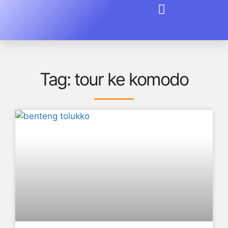
Tag: tour ke komodo