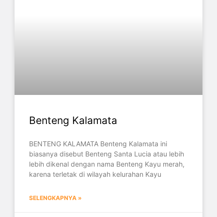
Benteng Kalamata
BENTENG KALAMATA Benteng Kalamata ini
biasanya disebut Benteng Santa Lucia atau lebih
lebih dikenal dengan nama Benteng Kayu merah,
karena terletak di wilayah kelurahan Kayu
SELENGKAPNYA »