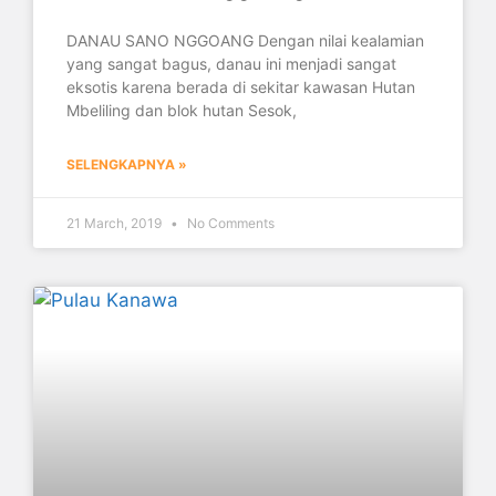
DANAU SANO NGGOANG Dengan nilai kealamian
yang sangat bagus, danau ini menjadi sangat
eksotis karena berada di sekitar kawasan Hutan
Mbeliling dan blok hutan Sesok,
SELENGKAPNYA »
21 March, 2019
No Comments