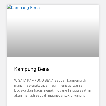
Kampung Bena
WISATA KAMPUNG BENA Sebuah kampung di
mana masyarakatnya masih menjaga warisan
budaya dan tradisi nenek moyang hingga saat ini
akan menjadi sebuah magnet untuk dikunjungi