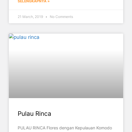
SELENGKAPNYA »
21 March, 2019
No Comments
Pulau Rinca
PULAU RINCA Flores dengan Kepulauan Komodo