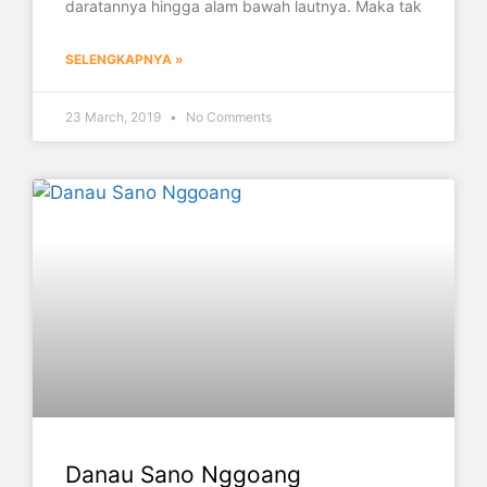
daratannya hingga alam bawah lautnya. Maka tak
SELENGKAPNYA »
23 March, 2019
No Comments
Danau Sano Nggoang