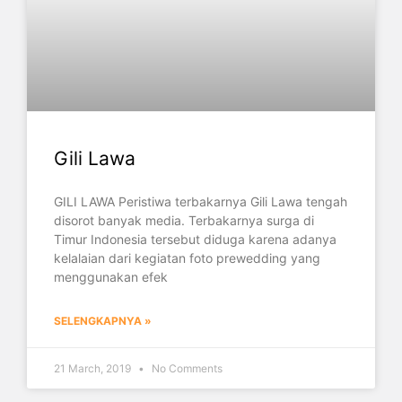
Gili Lawa
GILI LAWA Peristiwa terbakarnya Gili Lawa tengah
disorot banyak media. Terbakarnya surga di
Timur Indonesia tersebut diduga karena adanya
kelalaian dari kegiatan foto prewedding yang
menggunakan efek
SELENGKAPNYA »
21 March, 2019
No Comments