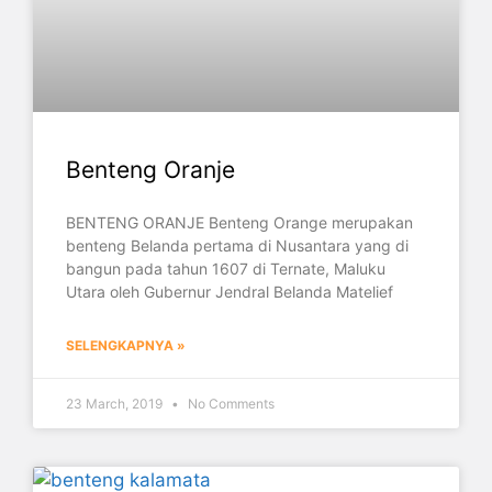
Benteng Oranje
BENTENG ORANJE Benteng Orange merupakan
benteng Belanda pertama di Nusantara yang di
bangun pada tahun 1607 di Ternate, Maluku
Utara oleh Gubernur Jendral Belanda Matelief
SELENGKAPNYA »
23 March, 2019
No Comments