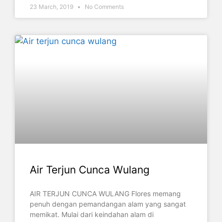
23 March, 2019
No Comments
Air Terjun Cunca Wulang
AIR TERJUN CUNCA WULANG Flores memang
penuh dengan pemandangan alam yang sangat
memikat. Mulai dari keindahan alam di