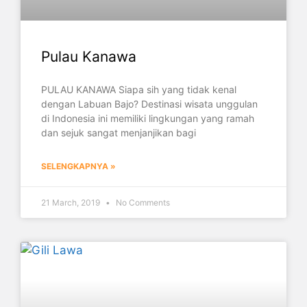
Pulau Kanawa
PULAU KANAWA Siapa sih yang tidak kenal
dengan Labuan Bajo? Destinasi wisata unggulan
di Indonesia ini memiliki lingkungan yang ramah
dan sejuk sangat menjanjikan bagi
SELENGKAPNYA »
21 March, 2019
No Comments