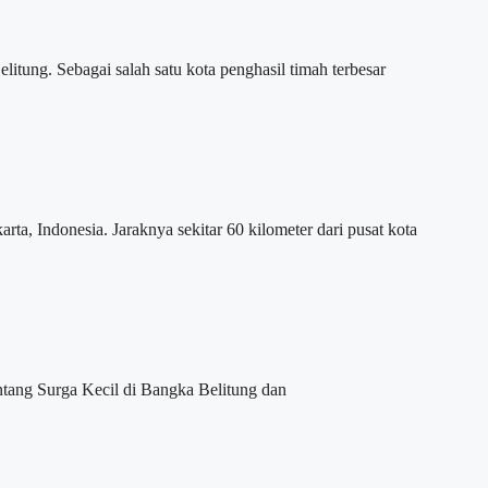
ung. Sebagai salah satu kota penghasil timah terbesar
, Indonesia. Jaraknya sekitar 60 kilometer dari pusat kota
ang Surga Kecil di Bangka Belitung dan