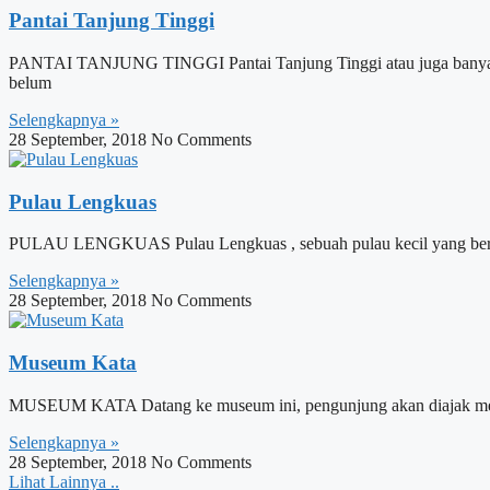
Pantai Tanjung Tinggi
PANTAI TANJUNG TINGGI Pantai Tanjung Tinggi atau juga banyak dise
belum
Selengkapnya »
28 September, 2018
No Comments
Pulau Lengkuas
PULAU LENGKUAS Pulau Lengkuas , sebuah pulau kecil yang berada d
Selengkapnya »
28 September, 2018
No Comments
Museum Kata
MUSEUM KATA Datang ke museum ini, pengunjung akan diajak menapakt
Selengkapnya »
28 September, 2018
No Comments
Lihat Lainnya ..