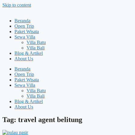
Skip to content
Beranda
Open Trip
Paket Wisata
Sewa Villa
Villa Batu
Villa Bali
Blog & Artikel
About Us
Beranda
Open Trip
Paket Wisata
Sewa Villa
Villa Batu
Villa Bali
Blog & Artikel
About Us
Tag: travel agent belitung