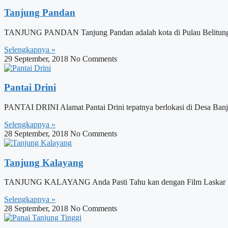
Tanjung Pandan
TANJUNG PANDAN Tanjung Pandan adalah kota di Pulau Belitung dima
Selengkapnya »
29 September, 2018
No Comments
Pantai Drini
PANTAI DRINI Alamat Pantai Drini tepatnya berlokasi di Desa Banjar
Selengkapnya »
28 September, 2018
No Comments
Tanjung Kalayang
TANJUNG KALAYANG Anda Pasti Tahu kan dengan Film Laskar Pelang
Selengkapnya »
28 September, 2018
No Comments