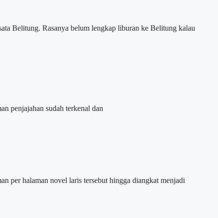
ta Belitung. Rasanya belum lengkap liburan ke Belitung kalau
an penjajahan sudah terkenal dan
 per halaman novel laris tersebut hingga diangkat menjadi