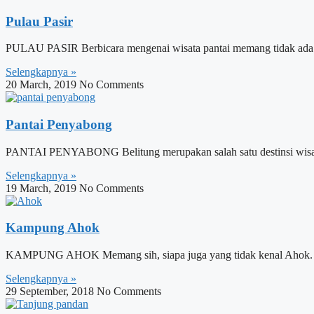
Pulau Pasir
PULAU PASIR Berbicara mengenai wisata pantai memang tidak ada hab
Selengkapnya »
20 March, 2019
No Comments
Pantai Penyabong
PANTAI PENYABONG Belitung merupakan salah satu destinsi wisata di
Selengkapnya »
19 March, 2019
No Comments
Kampung Ahok
KAMPUNG AHOK Memang sih, siapa juga yang tidak kenal Ahok. Pria 
Selengkapnya »
29 September, 2018
No Comments