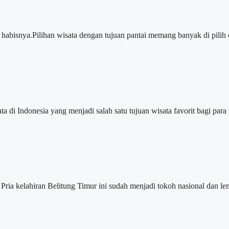
isnya.Pilihan wisata dengan tujuan pantai memang banyak di pilih ol
 Indonesia yang menjadi salah satu tujuan wisata favorit bagi para 
kelahiran Belitung Timur ini sudah menjadi tokoh nasional dan lengk