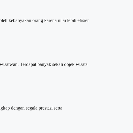
eh kebanyakan orang karena nilai lebih efisien
wisatwan. Terdapat banyak sekali objek wisata
ap dengan segala prestasi serta