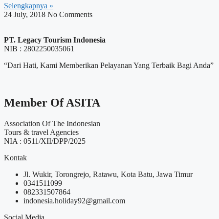
Selengkapnya »
24 July, 2018
No Comments
PT. Legacy Tourism Indonesia
NIB : 2802250035061
“Dari Hati, Kami Memberikan Pelayanan Yang Terbaik Bagi Anda”
Member Of ASITA
Association Of The Indonesian
Tours & travel Agencies
NIA : 0511/XII/DPP/2025
Kontak
Jl. Wukir, Torongrejo, Ratawu, Kota Batu, Jawa Timur
0341511099
082331507864
indonesia.holiday92@gmail.com
Social Media