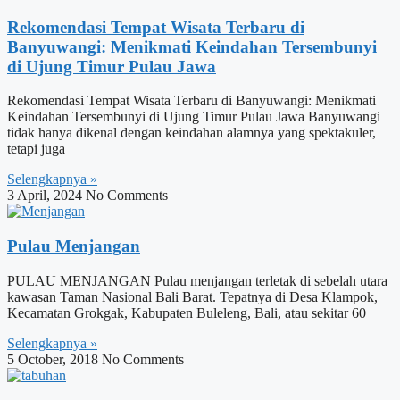
Rekomendasi Tempat Wisata Terbaru di
Banyuwangi: Menikmati Keindahan Tersembunyi
di Ujung Timur Pulau Jawa
Rekomendasi Tempat Wisata Terbaru di Banyuwangi: Menikmati
Keindahan Tersembunyi di Ujung Timur Pulau Jawa Banyuwangi
tidak hanya dikenal dengan keindahan alamnya yang spektakuler,
tetapi juga
Selengkapnya »
3 April, 2024
No Comments
Pulau Menjangan
PULAU MENJANGAN Pulau menjangan terletak di sebelah utara
kawasan Taman Nasional Bali Barat. Tepatnya di Desa Klampok,
Kecamatan Grokgak, Kabupaten Buleleng, Bali, atau sekitar 60
Selengkapnya »
5 October, 2018
No Comments