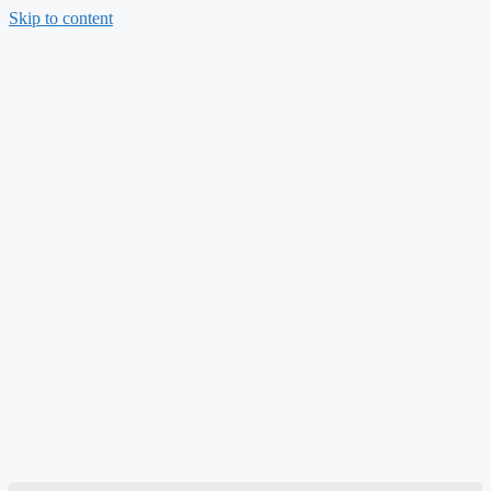
Skip to content