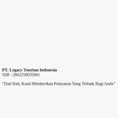
PT. Legacy Tourism Indonesia
NIB : 2802250035061
“Dari Hati, Kami Memberikan Pelayanan Yang Terbaik Bagi Anda”