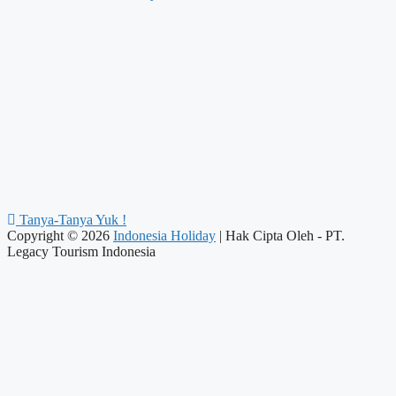
Tanya-Tanya Yuk !
Copyright © 2026
Indonesia Holiday
| Hak Cipta Oleh - PT.
Legacy Tourism Indonesia