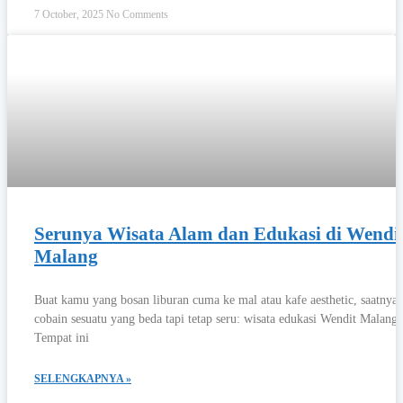
7 October, 2025
No Comments
Serunya Wisata Alam dan Edukasi di Wendi
Malang
Buat kamu yang bosan liburan cuma ke mal atau kafe aesthetic, saatnya
cobain sesuatu yang beda tapi tetap seru: wisata edukasi Wendit Malang!
Tempat ini
SELENGKAPNYA »