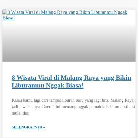
8 Wisata Viral di Malang Raya yang Bikin
Liburanmu Nggak Biasa!
Kalau kamu lagi cari tempat liburan baru yang lagi hits, Malang Raya bi
jadi jawabannya. Daerah ini memang nggak pernah kehabisan destinasi 
mulai dari
SELENGKAPNYA »