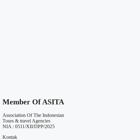
Member Of ASITA
Association Of The Indonesian
Tours & travel Agencies
NIA : 0511/XII/DPP/2025
Kontak