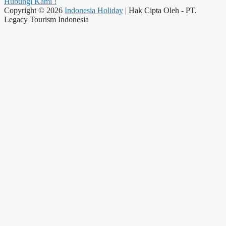
Hubungi Kami !
Copyright © 2026
Indonesia Holiday
| Hak Cipta Oleh - PT.
Legacy Tourism Indonesia