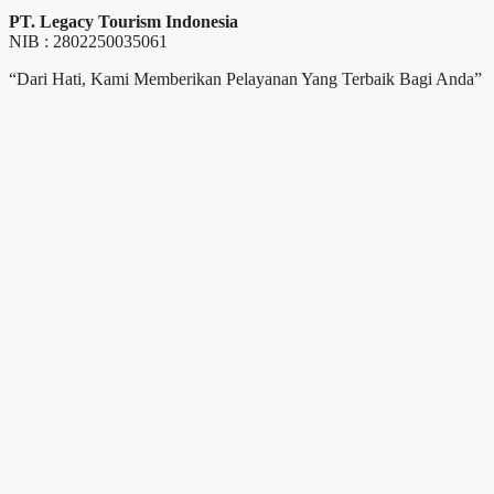
PT. Legacy Tourism Indonesia
NIB : 2802250035061
“Dari Hati, Kami Memberikan Pelayanan Yang Terbaik Bagi Anda”