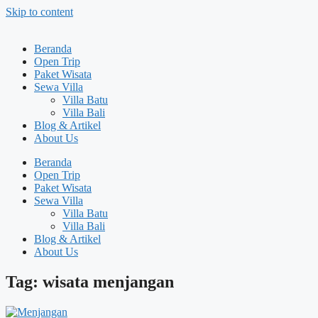
Skip to content
Beranda
Open Trip
Paket Wisata
Sewa Villa
Villa Batu
Villa Bali
Blog & Artikel
About Us
Beranda
Open Trip
Paket Wisata
Sewa Villa
Villa Batu
Villa Bali
Blog & Artikel
About Us
Tag: wisata menjangan