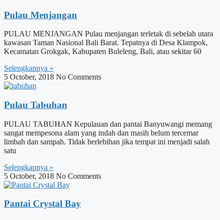
Pulau Menjangan
PULAU MENJANGAN Pulau menjangan terletak di sebelah utara
kawasan Taman Nasional Bali Barat. Tepatnya di Desa Klampok,
Kecamatan Grokgak, Kabupaten Buleleng, Bali, atau sekitar 60
Selengkapnya »
5 October, 2018
No Comments
Pulau Tabuhan
PULAU TABUHAN Kepulauan dan pantai Banyuwangi memang
sangat mempesona alam yang indah dan masih belum tercemar
limbah dan sampah. Tidak berlebihan jika tempat ini menjadi salah
satu
Selengkapnya »
5 October, 2018
No Comments
Pantai Crystal Bay