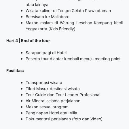
atau lainnya
Wisata kuliner di Tempo Gelato Prawirotaman
Berwisata ke Malioboro
Makan malam di Warung Lesehan Kampung Kecil
Yogyakarta (Kids Friendly)
Hari 4 | End of the tour
Sarapan pagi di Hotel
Peserta tour diantar kembali menuju meeting point
Fasilitas:
Transportasi wisata
Tiket Masuk destinasi wisata
Tour Guide dan Tour Leader Profesional
Air Mineral selama perjalanan
Makan sesuai program
Penginapan Hotel atau Villa
Dokumentasi perjalanan (foto dan Video)