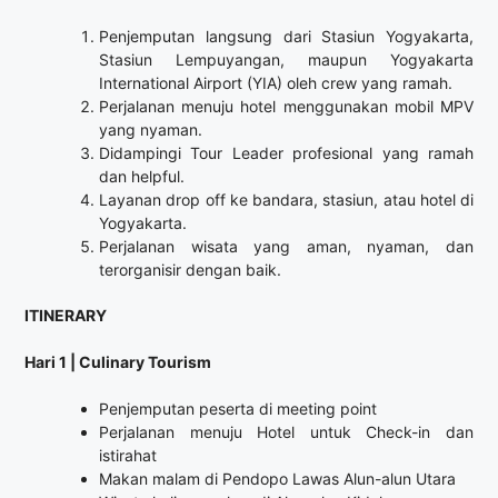
Penjemputan langsung dari Stasiun Yogyakarta,
Stasiun Lempuyangan, maupun Yogyakarta
International Airport (YIA) oleh crew yang ramah.
Perjalanan menuju hotel menggunakan mobil MPV
yang nyaman.
Didampingi Tour Leader profesional yang ramah
dan helpful.
Layanan drop off ke bandara, stasiun, atau hotel di
Yogyakarta.
Perjalanan wisata yang aman, nyaman, dan
terorganisir dengan baik.
ITINERARY
Hari 1 | Culinary Tourism
Penjemputan peserta di meeting point
Perjalanan menuju Hotel untuk Check-in dan
istirahat
Makan malam di Pendopo Lawas Alun-alun Utara