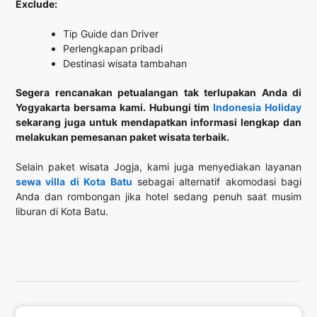
Exclude:
Tip Guide dan Driver
Perlengkapan pribadi
Destinasi wisata tambahan
Segera rencanakan petualangan tak terlupakan Anda di
Yogyakarta bersama kami. Hubungi tim
Indonesia Holiday
sekarang juga untuk mendapatkan informasi lengkap dan
melakukan pemesanan paket wisata terbaik.
Selain paket wisata Jogja, kami juga menyediakan layanan
sewa villa di Kota Batu
sebagai alternatif akomodasi bagi
Anda dan rombongan jika hotel sedang penuh saat musim
liburan di Kota Batu.