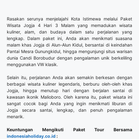
Rasakan serunya menjelajahi Kota Istimewa melalui Paket
Wisata Jogja 4 Hari 3 Malam yang memadukan wisata
kuliner, alam, dan budaya dalam satu perjalanan yang
lengkap. Dalam paket ini, Anda akan menikmati suasana
malam khas Jogja di Alun-Alun Kidul, bersantai di keindahan
Pantai Mesra Gunungkidul, hingga mengunjungi situs warisan
dunia Candi Borobudur dengan pengalaman unik berkeliling
menggunakan VW klasik.
Selain itu, perjalanan Anda akan semakin berkesan dengan
berbagai wisata kuliner legendaris, berburu oleh-oleh khas
Jogja, hingga menutup hari dengan berjalan santai di
kawasan ikonik Malioboro. Oleh karena itu, paket wisata ini
sangat cocok bagi Anda yang ingin menikmati liburan di
Jogja secara santai, lengkap, dan penuh pengalaman
menarik.
Keuntungan Mengikuti Paket Tour Bersama
indonesiaholiday.co.id
: