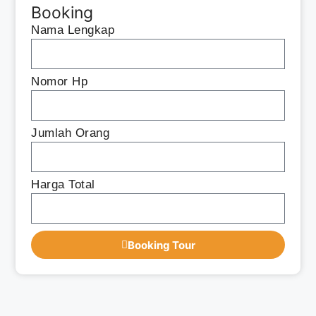
Booking
Nama Lengkap
Nomor Hp
Jumlah Orang
Harga Total
Booking Tour