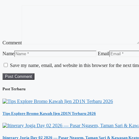
Comment
Name
Email
Save my name, email, and website in this browser for the next ti
Post Terbaru
Tips Explore Bromo Kawah Ijen 2D1N Terbaru 2026
Itinerary Jogja Day 02 2026 — Pasar Ngasem, Taman Sari & Kawasan Krat