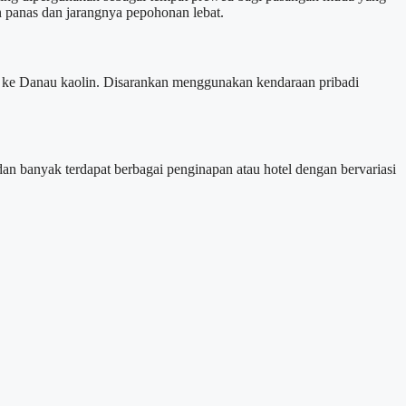
n panas dan jarangnya pepohonan lebat.
i ke Danau kaolin. Disarankan menggunakan kendaraan pribadi
an banyak terdapat berbagai penginapan atau hotel dengan bervariasi