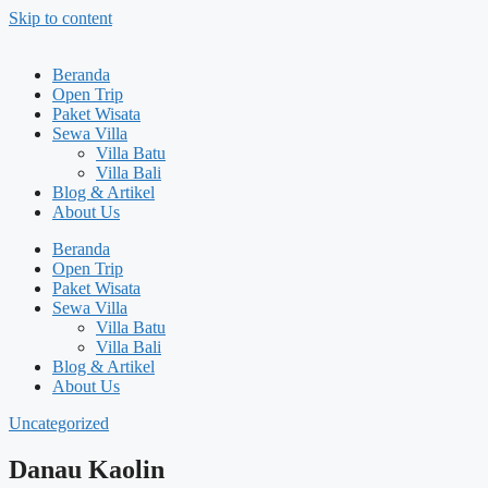
Skip to content
Beranda
Open Trip
Paket Wisata
Sewa Villa
Villa Batu
Villa Bali
Blog & Artikel
About Us
Beranda
Open Trip
Paket Wisata
Sewa Villa
Villa Batu
Villa Bali
Blog & Artikel
About Us
Uncategorized
Danau Kaolin