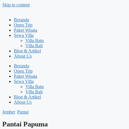
Skip to content
Beranda
Open Trip
Paket Wisata
Sewa Villa
Villa Batu
Villa Bali
Blog & Artikel
About Us
Beranda
Open Trip
Paket Wisata
Sewa Villa
Villa Batu
Villa Bali
Blog & Artikel
About Us
Jember
,
Pantai
Pantai Papuma