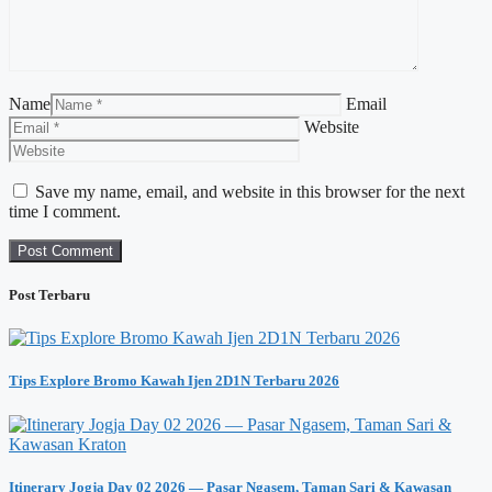
Name
Email
Website
Save my name, email, and website in this browser for the next
time I comment.
Post Terbaru
Tips Explore Bromo Kawah Ijen 2D1N Terbaru 2026
Itinerary Jogja Day 02 2026 — Pasar Ngasem, Taman Sari & Kawasan