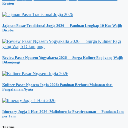
Kraton
Jajanan Pasar Tradisional Jogja 2026 — Panduan Lengkap 10 Kue Wajib
Dicoba
Review Pasar Ngasem Yogyakarta 2026 — Surga Kuliner Pagi yang Wajib
Dikunjungi
Kuliner Pasar Ngasem Jogja 2026: Panduan Berburu Makanan dari
Pengalaman Nyata
Itinerary Jogja 1 Hari 2026: Malioboro ke Prawirotaman — Panduan Jam
per Jam
Tagline