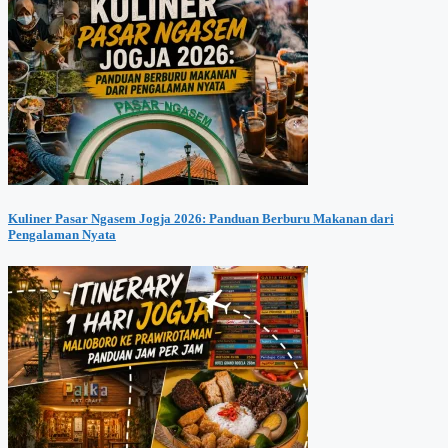
Kuliner Pasar Ngasem Jogja 2026: Panduan Berburu Makanan dari
Pengalaman Nyata