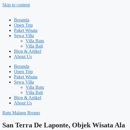
Skip to content
Beranda
Open Trip
Paket Wisata
Sewa Villa
Villa Batu
Villa Bali
Blog & Artikel
About Us
Beranda
Open Trip
Paket Wisata
Sewa Villa
Villa Batu
Villa Bali
Blog & Artikel
About Us
Batu Malang Bromo
San Terra De Laponte, Objek Wisata Ala