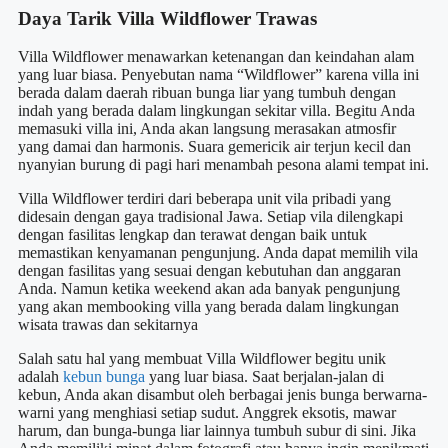
Daya Tarik Villa Wildflower Trawas
Villa Wildflower menawarkan ketenangan dan keindahan alam
yang luar biasa. Penyebutan nama “Wildflower” karena villa ini
berada dalam daerah ribuan bunga liar yang tumbuh dengan
indah yang berada dalam lingkungan sekitar villa. Begitu Anda
memasuki villa ini, Anda akan langsung merasakan atmosfir
yang damai dan harmonis. Suara gemericik air terjun kecil dan
nyanyian burung di pagi hari menambah pesona alami tempat ini.
Villa Wildflower terdiri dari beberapa unit vila pribadi yang
didesain dengan gaya tradisional Jawa. Setiap vila dilengkapi
dengan fasilitas lengkap dan terawat dengan baik untuk
memastikan kenyamanan pengunjung. Anda dapat memilih vila
dengan fasilitas yang sesuai dengan kebutuhan dan anggaran
Anda. Namun ketika weekend akan ada banyak pengunjung
yang akan membooking villa yang berada dalam lingkungan
wisata trawas dan sekitarnya
Salah satu hal yang membuat Villa Wildflower begitu unik
adalah
kebun bunga
yang luar biasa. Saat berjalan-jalan di
kebun, Anda akan disambut oleh berbagai jenis bunga berwarna-
warni yang menghiasi setiap sudut. Anggrek eksotis, mawar
harum, dan bunga-bunga liar lainnya tumbuh subur di sini. Jika