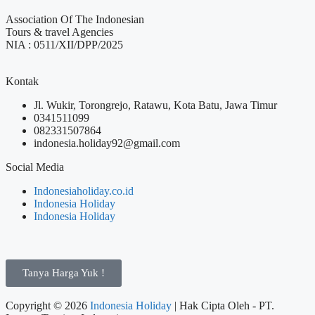
Association Of The Indonesian
Tours & travel Agencies
NIA : 0511/XII/DPP/2025
Kontak
Jl. Wukir, Torongrejo, Ratawu, Kota Batu, Jawa Timur
0341511099
082331507864
indonesia.holiday92@gmail.com
Social Media
Indonesiaholiday.co.id
Indonesia Holiday
Indonesia Holiday
Tanya Harga Yuk !
Copyright © 2026
Indonesia Holiday
| Hak Cipta Oleh - PT.