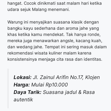
hangat. Cocok dinikmati saat malam hari ketika
udara sejuk Malang menemani.
Warung ini menyajikan suasana klasik dengan
bangku kayu sederhana dan aroma jahe yang
khas ketika kamu mendekat. Tak hanya ronde,
mereka juga menawarkan angsle, kacang kuah,
dan wedang jahe. Tempat ini sering masuk dalam
rekomendasi wisata kuliner malam karena
konsistensinya menjaga cita rasa dan identitas.
Lokasi:
Jl. Zainul Arifin No.17, Klojen
Harga:
Mulai Rp10.000
Daya Tarik:
Suasana jadul & Rasa
autentik