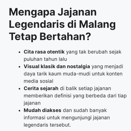
Mengapa Jajanan
Legendaris di Malang
Tetap Bertahan?
Cita rasa otentik
yang tak berubah sejak
puluhan tahun lalu
Visual klasik dan nostalgia
yang menjadi
daya tarik kaum muda-mudi untuk konten
media sosial
Cerita sejarah
di balik setiap jajanan
memberikan definisi yang berbeda dari tiap
jajanan
Mudah diakses
dan sudah banyak
informasi untuk mengunjungi jajanan
legendaris tersebut.