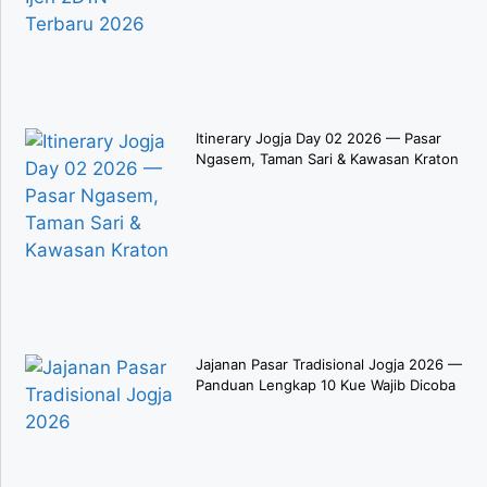
Itinerary Jogja Day 02 2026 — Pasar
Ngasem, Taman Sari & Kawasan Kraton
Jajanan Pasar Tradisional Jogja 2026 —
Panduan Lengkap 10 Kue Wajib Dicoba