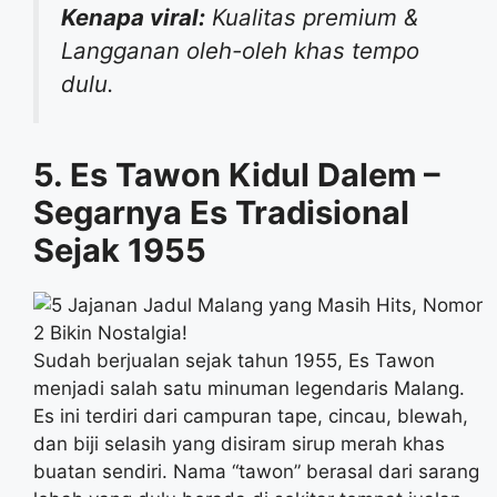
Kenapa viral:
Kualitas premium &
Langganan oleh-oleh khas tempo
dulu.
5. Es Tawon Kidul Dalem –
Segarnya Es Tradisional
Sejak 1955
Sudah berjualan sejak tahun 1955, Es Tawon
menjadi salah satu minuman legendaris Malang.
Es ini terdiri dari campuran tape, cincau, blewah,
dan biji selasih yang disiram sirup merah khas
buatan sendiri. Nama “tawon” berasal dari sarang