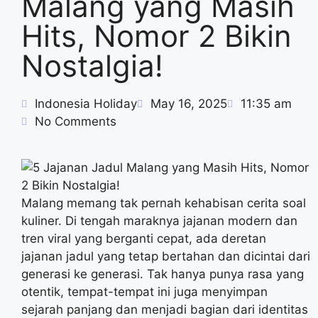
Malang yang Masih
Hits, Nomor 2 Bikin
Nostalgia!
Indonesia Holiday
May 16, 2025
11:35 am
No Comments
Malang memang tak pernah kehabisan cerita soal
kuliner. Di tengah maraknya jajanan modern dan
tren viral yang berganti cepat, ada deretan
jajanan jadul yang tetap bertahan dan dicintai dari
generasi ke generasi. Tak hanya punya rasa yang
otentik, tempat-tempat ini juga menyimpan
sejarah panjang dan menjadi bagian dari identitas