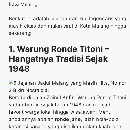
kota Malang.
Berikut ini adalah jajanan dan kue legendaris yang
masih eksis dan makin viral di Kota Malang hingga
sekarang:
1. Warung Ronde Titoni –
Hangatnya Tradisi Sejak
1948
Berada di Jalan Zainul Arifin, Warung Ronde Titoni
sudah berdiri sejak tahun 1948 dan menjadi
favorit warga lokal hingga wisatawan. Menu
andalannya adalah
ronde jahe
, ialah bola-bola
ketan isi kacang yang disajikan dalam kuah jahe