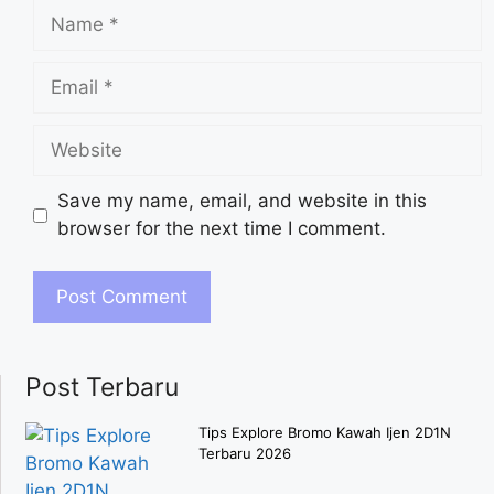
Save my name, email, and website in this
browser for the next time I comment.
Post Terbaru
Tips Explore Bromo Kawah Ijen 2D1N
Terbaru 2026