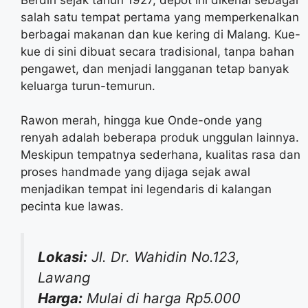
salah satu tempat pertama yang memperkenalkan
berbagai makanan dan kue kering di Malang. Kue-
kue di sini dibuat secara tradisional, tanpa bahan
pengawet, dan menjadi langganan tetap banyak
keluarga turun-temurun.
Rawon merah, hingga kue Onde-onde yang
renyah adalah beberapa produk unggulan lainnya.
Meskipun tempatnya sederhana, kualitas rasa dan
proses handmade yang dijaga sejak awal
menjadikan tempat ini legendaris di kalangan
pecinta kue lawas.
Lokasi:
Jl. Dr. Wahidin No.123,
Lawang
Harga:
Mulai di harga Rp5.000