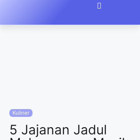
Kuliner
5 Jajanan Jadul