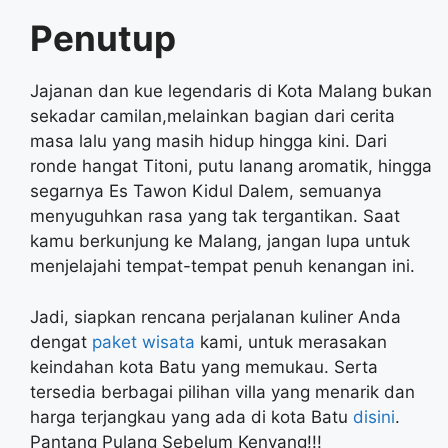
Penutup
Jajanan dan kue legendaris di Kota Malang bukan
sekadar camilan,melainkan bagian dari cerita
masa lalu yang masih hidup hingga kini. Dari
ronde hangat Titoni, putu lanang aromatik, hingga
segarnya Es Tawon Kidul Dalem, semuanya
menyuguhkan rasa yang tak tergantikan. Saat
kamu berkunjung ke Malang, jangan lupa untuk
menjelajahi tempat-tempat penuh kenangan ini.
Jadi, siapkan rencana perjalanan kuliner Anda
dengat
paket wisata
kami, untuk merasakan
keindahan kota Batu yang memukau. Serta
tersedia berbagai pilihan villa yang menarik dan
harga terjangkau yang ada di kota Batu
disini
.
Pantang Pulang Sebelum Kenyang!!!