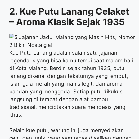
2. Kue Putu Lanang Celaket
– Aroma Klasik Sejak 1935
Kue Putu Lanang adalah salah satu jajanan
legendaris yang bisa kamu temui saat malam hari
di Kota Malang. Berdiri sejak tahun 1935, putu
lanang dikenal dengan teksturnya yang lembut,
isian gula merah yang manis legit, dan aroma
pandan yang menggoda. Setiap putu dikukus
langsung di tempat dengan alat bambu
tradisional, menciptakan suara mendesis yang
khas.
Selain kue putu, warung ini juga menyediakan
cenil dan lupis, yang semuanya disajikan dengan