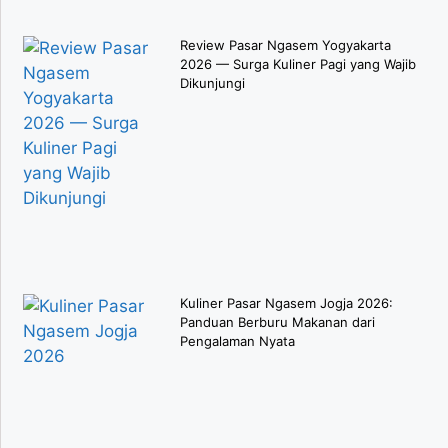
Review Pasar Ngasem Yogyakarta
2026 — Surga Kuliner Pagi yang Wajib
Dikunjungi
Kuliner Pasar Ngasem Jogja 2026:
Panduan Berburu Makanan dari
Pengalaman Nyata