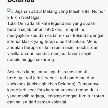
Toko Oen adalah kafe legendaris yang sudah
berdiri sejak tahun 1930-an. Tempat ini
menyajikan kue dan es krim khas Belanda dengan
interior klasik yang tetap dipertahankan. Menu
andalan berupa es krim rum raisin, mocha, dan
vanilla buatan sendiri, menjadi favorit sejak
dahulu hingga sekarang.
Selain es krim, kamu juga bisa menikmati
berbagai roti jadul, seperti roti gambang dan
spekkoek (lapis legit khas Belanda). Tempatnya
kerap jadi spot foto karena nuansa tempo dulu
yang masih terjaga, lengkap dengan furnitur rotan
dan sajian dari zaman kolonial.