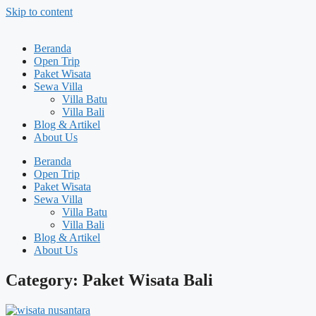
Skip to content
Beranda
Open Trip
Paket Wisata
Sewa Villa
Villa Batu
Villa Bali
Blog & Artikel
About Us
Beranda
Open Trip
Paket Wisata
Sewa Villa
Villa Batu
Villa Bali
Blog & Artikel
About Us
Category: Paket Wisata Bali