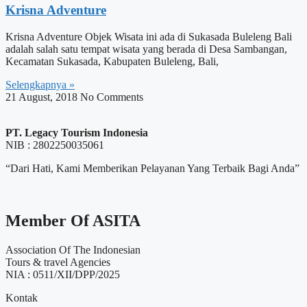
Krisna Adventure
Krisna Adventure Objek Wisata ini ada di Sukasada Buleleng Bali
adalah salah satu tempat wisata yang berada di Desa Sambangan,
Kecamatan Sukasada, Kabupaten Buleleng, Bali,
Selengkapnya »
21 August, 2018
No Comments
PT. Legacy Tourism Indonesia
NIB : 2802250035061
“Dari Hati, Kami Memberikan Pelayanan Yang Terbaik Bagi Anda”
Member Of ASITA
Association Of The Indonesian
Tours & travel Agencies
NIA : 0511/XII/DPP/2025
Kontak