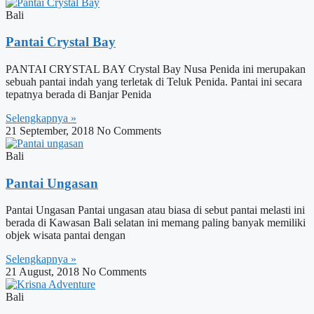
Bali
Pantai Crystal Bay
PANTAI CRYSTAL BAY Crystal Bay Nusa Penida ini merupakan
sebuah pantai indah yang terletak di Teluk Penida. Pantai ini secara
tepatnya berada di Banjar Penida
Selengkapnya »
21 September, 2018
No Comments
Bali
Pantai Ungasan
Pantai Ungasan Pantai ungasan atau biasa di sebut pantai melasti ini
berada di Kawasan Bali selatan ini memang paling banyak memiliki
objek wisata pantai dengan
Selengkapnya »
21 August, 2018
No Comments
Bali