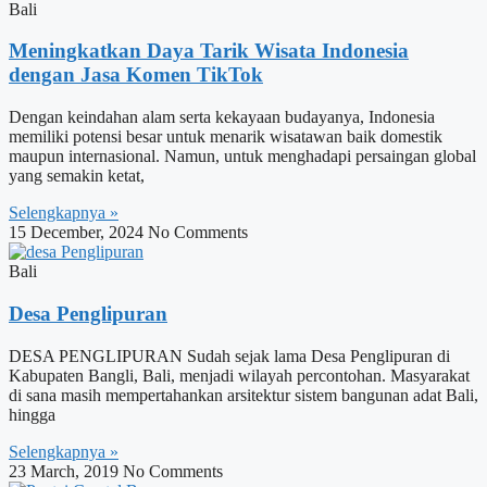
Bali
Meningkatkan Daya Tarik Wisata Indonesia
dengan Jasa Komen TikTok
Dengan keindahan alam serta kekayaan budayanya, Indonesia
memiliki potensi besar untuk menarik wisatawan baik domestik
maupun internasional. Namun, untuk menghadapi persaingan global
yang semakin ketat,
Selengkapnya »
15 December, 2024
No Comments
Bali
Desa Penglipuran
DESA PENGLIPURAN Sudah sejak lama Desa Penglipuran di
Kabupaten Bangli, Bali, menjadi wilayah percontohan. Masyarakat
di sana masih mempertahankan arsitektur sistem bangunan adat Bali,
hingga
Selengkapnya »
23 March, 2019
No Comments