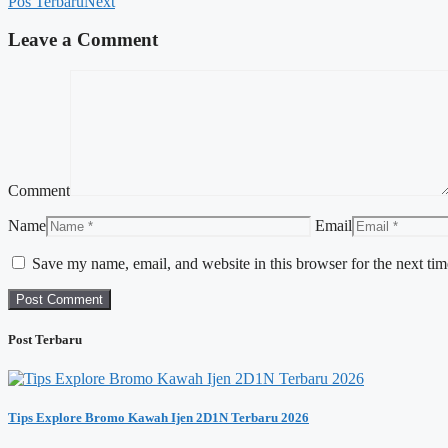
Pos Terbaru
Next
Leave a Comment
Comment
Name
Email
Save my name, email, and website in this browser for the next ti
Post Terbaru
Tips Explore Bromo Kawah Ijen 2D1N Terbaru 2026