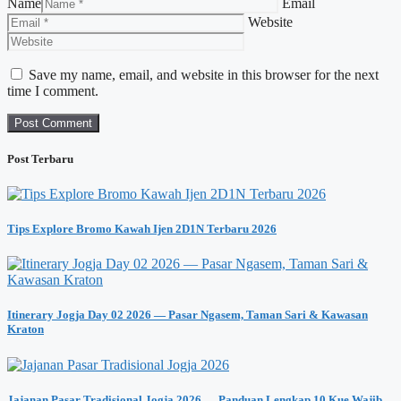
Name
Email
Website
Save my name, email, and website in this browser for the next
time I comment.
Post Terbaru
Tips Explore Bromo Kawah Ijen 2D1N Terbaru 2026
Itinerary Jogja Day 02 2026 — Pasar Ngasem, Taman Sari & Kawasan
Kraton
Jajanan Pasar Tradisional Jogja 2026 — Panduan Lengkap 10 Kue Wajib