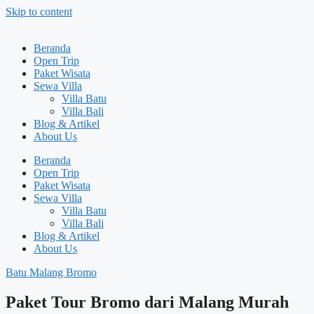
Skip to content
Beranda
Open Trip
Paket Wisata
Sewa Villa
Villa Batu
Villa Bali
Blog & Artikel
About Us
Beranda
Open Trip
Paket Wisata
Sewa Villa
Villa Batu
Villa Bali
Blog & Artikel
About Us
Batu Malang Bromo
Paket Tour Bromo dari Malang Murah