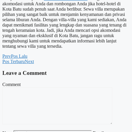
akomodasi untuk Anda dan rombongan Anda jika hotel-hotel di
Kota Batu sudah penuh saat Anda berlibur. Sewa villa merupakan
pilihan yang sangat baik untuk menjamin kenyamanan dan privasi
selama liburan Anda. Dengan villa-villa yang kami sediakan, Anda
dapat menikmati fasilitas yang lengkap dan suasana yang tenang di
tengah keramaian kota. Jadi, jika Anda mencari opsi akomodasi
yang nyaman dan eksklusif di Kota Batu, jangan ragu untuk
menghubungi kami untuk mendapatkan informasi lebih lanjut
tentang sewa villa yang tersedia.
Prev
Pos Lalu
Pos Terbaru
Next
Leave a Comment
Comment