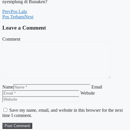
nyemplung di Bunaken?
Prev
Pos Lalu
Pos Terbaru
Next
Leave a Comment
Comment
Name
Email
Website
Save my name, email, and website in this browser for the next
time I comment.