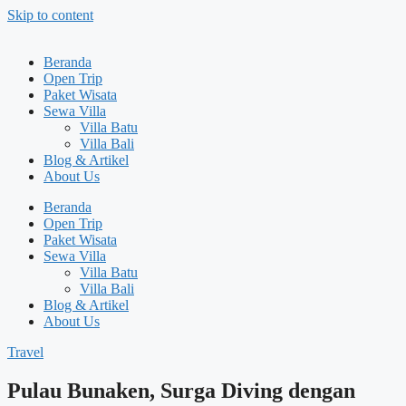
Skip to content
Beranda
Open Trip
Paket Wisata
Sewa Villa
Villa Batu
Villa Bali
Blog & Artikel
About Us
Beranda
Open Trip
Paket Wisata
Sewa Villa
Villa Batu
Villa Bali
Blog & Artikel
About Us
Travel
Pulau Bunaken, Surga Diving dengan