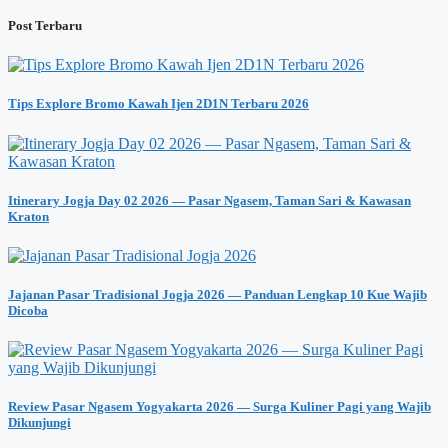
Post Terbaru
Tips Explore Bromo Kawah Ijen 2D1N Terbaru 2026
Itinerary Jogja Day 02 2026 — Pasar Ngasem, Taman Sari & Kawasan
Kraton
Jajanan Pasar Tradisional Jogja 2026 — Panduan Lengkap 10 Kue Wajib
Dicoba
Review Pasar Ngasem Yogyakarta 2026 — Surga Kuliner Pagi yang Wajib
Dikunjungi