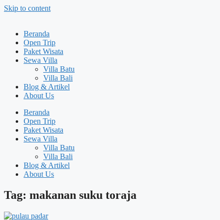
Skip to content
Beranda
Open Trip
Paket Wisata
Sewa Villa
Villa Batu
Villa Bali
Blog & Artikel
About Us
Beranda
Open Trip
Paket Wisata
Sewa Villa
Villa Batu
Villa Bali
Blog & Artikel
About Us
Tag: makanan suku toraja