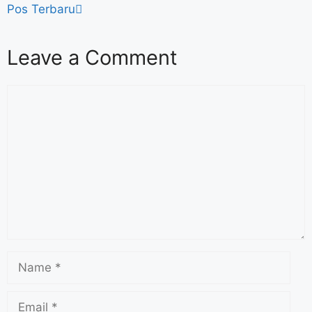
Pos Terbaru
Leave a Comment