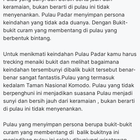
keramaian, bukan berarti di pulau ini tidak
menyenankan. Pulau Padar menyimpan persona
keindahan yang tidak ada duanya. Dengan Bukit-
bukit curam yang membentang di pulau yang
berbentuk bintang.
Untuk menikmati keindahan Pulau Padar kamu harus
trecking menaiki bukit dan melihat bagaimana
keindahan tersembunyi dibalik bukit tersebut benar-
benar sangat fantastis.Pulau yang termasuk
kedalam Taman Nasional Komodo. Pulau yang tidak
berpenghuni ini menjadikan suasana Pulau menjadi
sunyi dan bersih jauh dari keramaian , bukan berarti
di pulau ini tidak menyenankan.
Pulau yang menyimpan persona berupa bukit-bukit
curam yang membentang di balik bukitnya ini