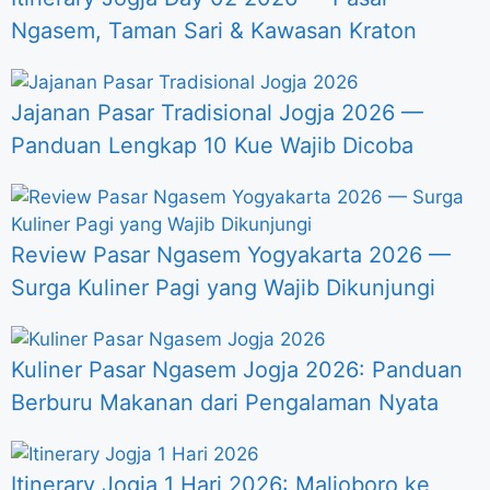
Ngasem, Taman Sari & Kawasan Kraton
Jajanan Pasar Tradisional Jogja 2026 —
Panduan Lengkap 10 Kue Wajib Dicoba
Review Pasar Ngasem Yogyakarta 2026 —
Surga Kuliner Pagi yang Wajib Dikunjungi
Kuliner Pasar Ngasem Jogja 2026: Panduan
Berburu Makanan dari Pengalaman Nyata
Itinerary Jogja 1 Hari 2026: Malioboro ke