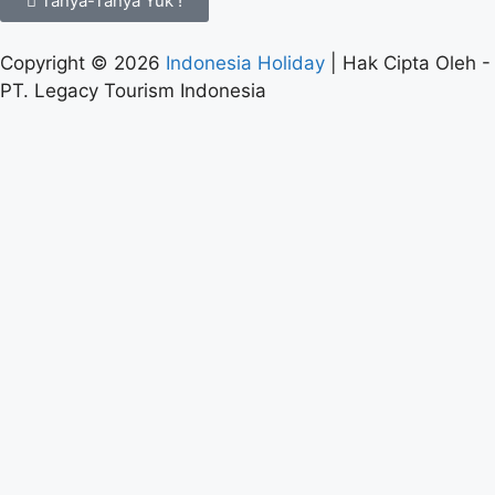
Tanya-Tanya Yuk !
Copyright © 2026
Indonesia Holiday
| Hak Cipta Oleh -
PT. Legacy Tourism Indonesia