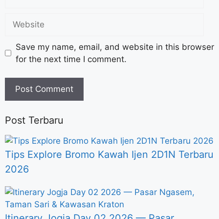
Save my name, email, and website in this browser
for the next time I comment.
Post Terbaru
Tips Explore Bromo Kawah Ijen 2D1N Terbaru
2026
Itinerary Jogja Day 02 2026 — Pasar