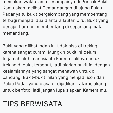
memakan waktu lama sesampainya di Puncak Bukit
Kamu akan melihat Pemandangan di ujung Pulau
Padar yaitu bukit bergelombang yang membentang
terbagi menjadi dua diantara lautan biru. Bukit yang
berjajar harmoni membentang di sepanjang mata
memandang.
Bukit yang dilihat indah ini tidak bisa di treking
karena sangat curam. Mungkin bukit ini belum
terjamah oleh manusia itu karena sulitnya untuk
treking di bukit tersebut, jadi biarlah bukit ini dengan
kealamiannya yang sangat menawan untuk di
pandang. Bukit-bukit inilah yang menjadi icon dari
Pulau Padar yang biasa di dijadikan Latarbelakang
untuk berfoto, jadi jangan lupa siapkan Kamera mu.
TIPS BERWISATA