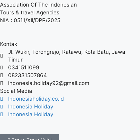
Association Of The Indonesian
Tours & travel Agencies
NIA : 0511/XII/DPP/2025
Kontak
Jl. Wukir, Torongrejo, Ratawu, Kota Batu, Jawa
Timur
0341511099
082331507864
indonesia.holiday92@gmail.com
Social Media
Indonesiaholiday.co.id
Indonesia Holiday
Indonesia Holiday