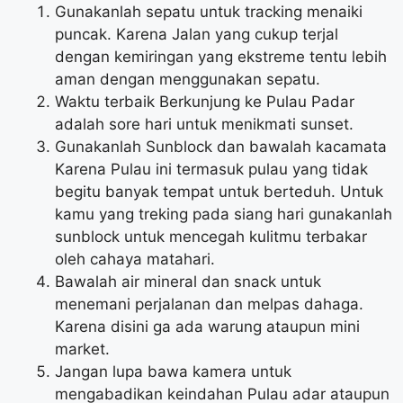
Gunakanlah sepatu untuk tracking menaiki
puncak. Karena Jalan yang cukup terjal
dengan kemiringan yang ekstreme tentu lebih
aman dengan menggunakan sepatu.
Waktu terbaik Berkunjung ke Pulau Padar
adalah sore hari untuk menikmati sunset.
Gunakanlah Sunblock dan bawalah kacamata
Karena Pulau ini termasuk pulau yang tidak
begitu banyak tempat untuk berteduh. Untuk
kamu yang treking pada siang hari gunakanlah
sunblock untuk mencegah kulitmu terbakar
oleh cahaya matahari.
Bawalah air mineral dan snack untuk
menemani perjalanan dan melpas dahaga.
Karena disini ga ada warung ataupun mini
market.
Jangan lupa bawa kamera untuk
mengabadikan keindahan Pulau adar ataupun