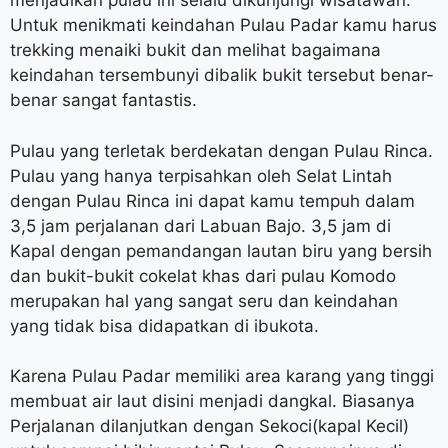
menjadikan pulau ini selalu dikunjungi wisatawan.
Untuk menikmati keindahan Pulau Padar kamu harus
trekking menaiki bukit dan melihat bagaimana
keindahan tersembunyi dibalik bukit tersebut benar-
benar sangat fantastis.
Pulau yang terletak berdekatan dengan Pulau Rinca.
Pulau yang hanya terpisahkan oleh Selat Lintah
dengan Pulau Rinca ini dapat kamu tempuh dalam
3,5 jam perjalanan dari Labuan Bajo. 3,5 jam di
Kapal dengan pemandangan lautan biru yang bersih
dan bukit-bukit cokelat khas dari pulau Komodo
merupakan hal yang sangat seru dan keindahan
yang tidak bisa didapatkan di ibukota.
Karena Pulau Padar memiliki area karang yang tinggi
membuat air laut disini menjadi dangkal. Biasanya
Perjalanan dilanjutkan dengan Sekoci(kapal Kecil)