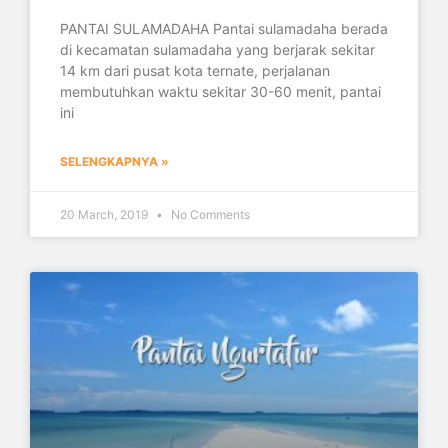
PANTAI SULAMADAHA Pantai sulamadaha berada
di kecamatan sulamadaha yang berjarak sekitar
14 km dari pusat kota ternate, perjalanan
membutuhkan waktu sekitar 30-60 menit, pantai
ini
SELENGKAPNYA »
20 March, 2019
No Comments