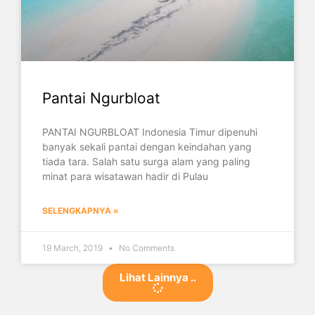
Pantai Ngurbloat
PANTAI NGURBLOAT Indonesia Timur dipenuhi
banyak sekali pantai dengan keindahan yang
tiada tara. Salah satu surga alam yang paling
minat para wisatawan hadir di Pulau
SELENGKAPNYA »
19 March, 2019
No Comments
Lihat Lainnya ..