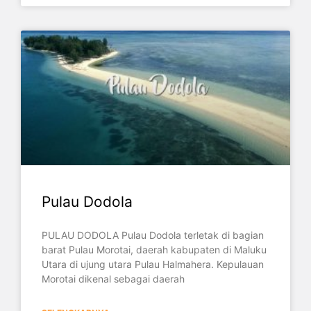
Pulau Dodola
PULAU DODOLA Pulau Dodola terletak di bagian
barat Pulau Morotai, daerah kabupaten di Maluku
Utara di ujung utara Pulau Halmahera. Kepulauan
Morotai dikenal sebagai daerah