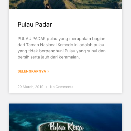
Pulau Padar
PULAU PADAR pulau yang merupakan bagian
dari Taman Nasional Komodo ini adalah pulau
yang tidak berpenghuni Pulau yang sunyi dan
bersih serta jauh dari keramaian,
SELENGKAPNYA »
20 March, 2019
No Comments