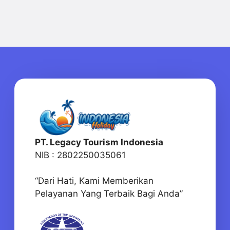
PT. Legacy Tourism Indonesia
NIB : 2802250035061
“Dari Hati, Kami Memberikan
Pelayanan Yang Terbaik Bagi Anda”