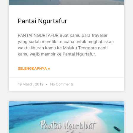
Pantai Ngurtafur
PANTAI NGURTAFUR Buat kamu para traveller
yang sudah memiliki rencana untuk meghabiskan
waktu liburan kamu ke Maluku Tenggara nanti
kamu wajib mampir ke Pantai Ngurtafur.
SELENGKAPNYA »
19 March, 2019
No Comments