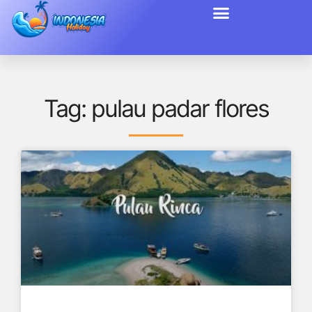
Tag: pulau padar flores