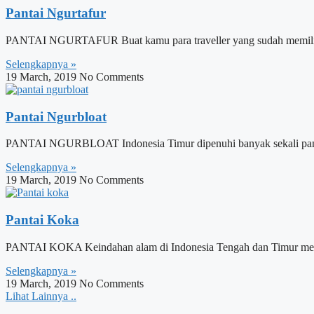
Pantai Ngurtafur
PANTAI NGURTAFUR Buat kamu para traveller yang sudah memiliki 
Selengkapnya »
19 March, 2019
No Comments
Pantai Ngurbloat
PANTAI NGURBLOAT Indonesia Timur dipenuhi banyak sekali pantai d
Selengkapnya »
19 March, 2019
No Comments
Pantai Koka
PANTAI KOKA Keindahan alam di Indonesia Tengah dan Timur memang
Selengkapnya »
19 March, 2019
No Comments
Lihat Lainnya ..