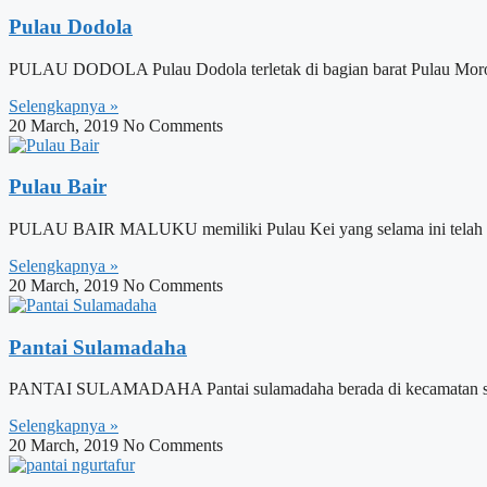
Pulau Dodola
PULAU DODOLA Pulau Dodola terletak di bagian barat Pulau Morotai
Selengkapnya »
20 March, 2019
No Comments
Pulau Bair
PULAU BAIR MALUKU memiliki Pulau Kei yang selama ini telah dike
Selengkapnya »
20 March, 2019
No Comments
Pantai Sulamadaha
PANTAI SULAMADAHA Pantai sulamadaha berada di kecamatan sulamada
Selengkapnya »
20 March, 2019
No Comments