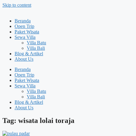
Skip to content
Beranda
Open Trip
Paket Wisata
Sewa Villa
Villa Batu
Villa Bali
Blog & Artikel
About Us
Beranda
Open Trip
Paket Wisata
Sewa Villa
Villa Batu
Villa Bali
Blog & Artikel
About Us
Tag: wisata lolai toraja