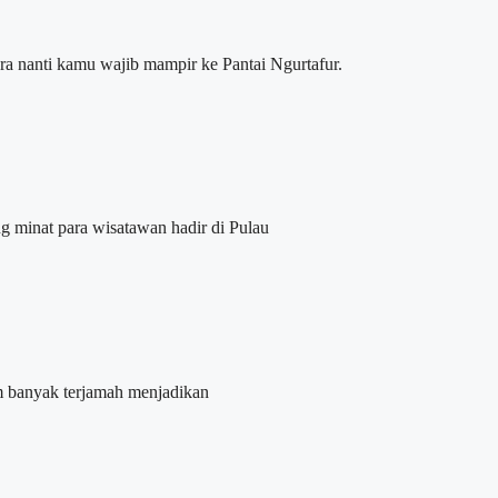
nanti kamu wajib mampir ke Pantai Ngurtafur.
 minat para wisatawan hadir di Pulau
m banyak terjamah menjadikan