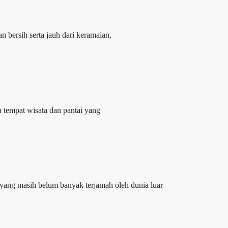
ersih serta jauh dari keramaian,
 tempat wisata dan pantai yang
ng masih belum banyak terjamah oleh dunia luar