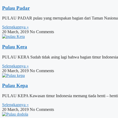
Pulau Padar
PULAU PADAR pulau yang merupakan bagian dari Taman Nasional Kom
Selengkapnya »
20 March, 2019
No Comments
Pulau Kera
PULAU KERA Sudah tidak asing lagi bahwa bagian timur Indonesia ad
Selengkapnya »
20 March, 2019
No Comments
Pulau Kepa
PULAU KEPA Kawasan timur Indonesia memang tiada henti – hentin
Selengkapnya »
20 March, 2019
No Comments