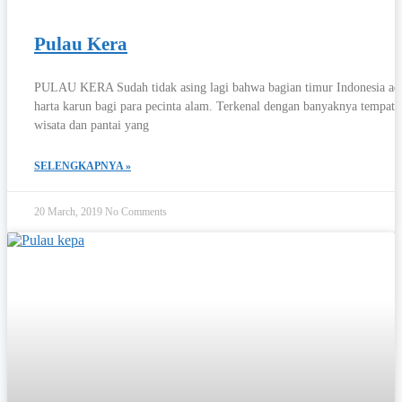
Pulau Kera
PULAU KERA Sudah tidak asing lagi bahwa bagian timur Indonesia ad
harta karun bagi para pecinta alam. Terkenal dengan banyaknya tempat
wisata dan pantai yang
SELENGKAPNYA »
20 March, 2019
No Comments