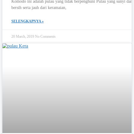
Komodo ini adalah pulau yang tidak berpenghuni Pulau yang sunyi dan
bersih serta jauh dari keramaian,
SELENGKAPNYA »
20 March, 2019
No Comments