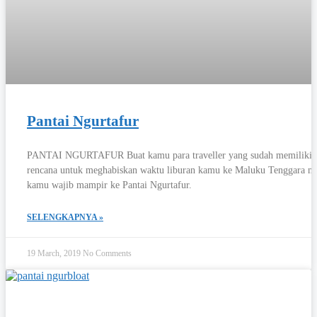
Pantai Ngurtafur
PANTAI NGURTAFUR Buat kamu para traveller yang sudah memiliki
rencana untuk meghabiskan waktu liburan kamu ke Maluku Tenggara na
kamu wajib mampir ke Pantai Ngurtafur.
SELENGKAPNYA »
19 March, 2019
No Comments