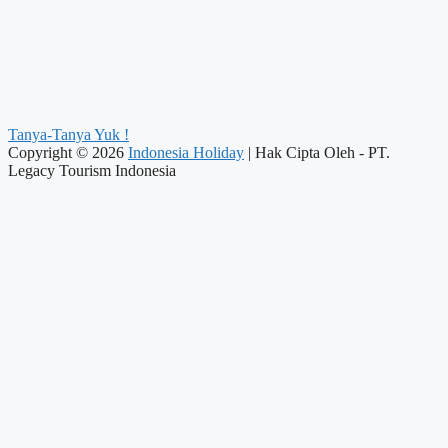
Tanya-Tanya Yuk !
Copyright © 2026
Indonesia Holiday
| Hak Cipta Oleh - PT.
Legacy Tourism Indonesia