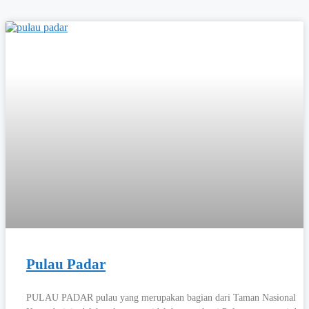
Pulau Padar
PULAU PADAR pulau yang merupakan bagian dari Taman Nasional