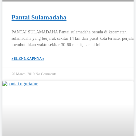
Pantai Sulamadaha
PANTAI SULAMADAHA Pantai sulamadaha berada di kecamatan
sulamadaha yang berjarak sekitar 14 km dari pusat kota ternate, perjala
membutuhkan waktu sekitar 30-60 menit, pantai ini
SELENGKAPNYA »
20 March, 2019
No Comments