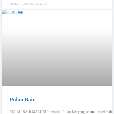
20 March, 2019
No Comments
Pulau Bair
PULAU BAIR MALUKU memiliki Pulau Kei yang selama ini telah dik