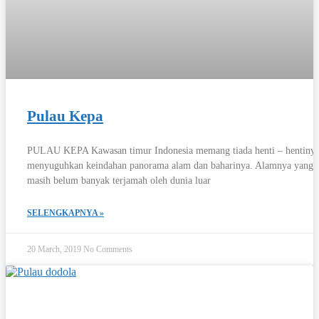
Pulau Kepa
PULAU KEPA Kawasan timur Indonesia memang tiada henti – hentiny
menyuguhkan keindahan panorama alam dan baharinya. Alamnya yang
masih belum banyak terjamah oleh dunia luar
SELENGKAPNYA »
20 March, 2019
No Comments