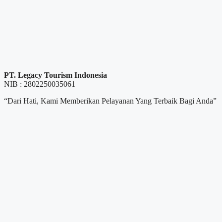
PT. Legacy Tourism Indonesia
NIB : 2802250035061
“Dari Hati, Kami Memberikan Pelayanan Yang Terbaik Bagi Anda”