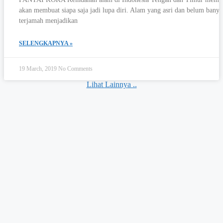
akan membuat siapa saja jadi lupa diri. Alam yang asri dan belum bany
terjamah menjadikan
SELENGKAPNYA »
19 March, 2019
No Comments
Lihat Lainnya ..