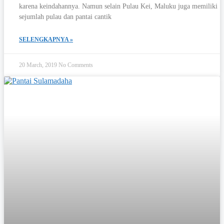
karena keindahannya. Namun selain Pulau Kei, Maluku juga memiliki
sejumlah pulau dan pantai cantik
SELENGKAPNYA »
20 March, 2019
No Comments