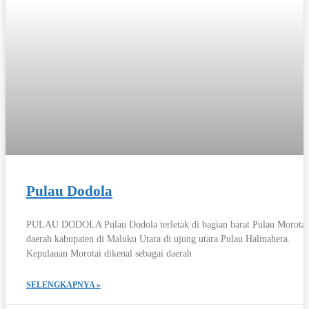
Pulau Dodola
PULAU DODOLA Pulau Dodola terletak di bagian barat Pulau Morotai
daerah kabupaten di Maluku Utara di ujung utara Pulau Halmahera.
Kepulauan Morotai dikenal sebagai daerah
SELENGKAPNYA »