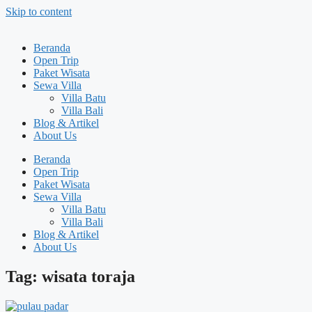
Skip to content
Beranda
Open Trip
Paket Wisata
Sewa Villa
Villa Batu
Villa Bali
Blog & Artikel
About Us
Beranda
Open Trip
Paket Wisata
Sewa Villa
Villa Batu
Villa Bali
Blog & Artikel
About Us
Tag: wisata toraja