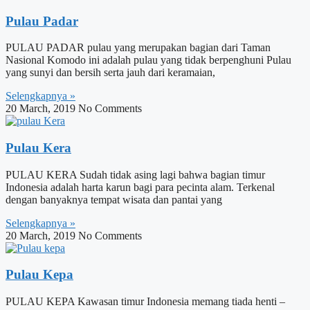
Pulau Padar
PULAU PADAR pulau yang merupakan bagian dari Taman
Nasional Komodo ini adalah pulau yang tidak berpenghuni Pulau
yang sunyi dan bersih serta jauh dari keramaian,
Selengkapnya »
20 March, 2019
No Comments
Pulau Kera
PULAU KERA Sudah tidak asing lagi bahwa bagian timur
Indonesia adalah harta karun bagi para pecinta alam. Terkenal
dengan banyaknya tempat wisata dan pantai yang
Selengkapnya »
20 March, 2019
No Comments
Pulau Kepa
PULAU KEPA Kawasan timur Indonesia memang tiada henti –