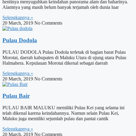
hentinya menyuguhkan keindahan panorama alam dan baharinya.
Alamnya yang masih belum banyak terjamah oleh dunia luar
Selengkapnya »
20 March, 2019
No Comments
Pulau Dodola
PULAU DODOLA Pulau Dodola terletak di bagian barat Pulau
Morotai, daerah kabupaten di Maluku Utara di ujung utara Pulau
Halmahera. Kepulauan Morotai dikenal sebagai daerah
Selengkapnya »
20 March, 2019
No Comments
Pulau Bair
PULAU BAIR MALUKU memiliki Pulau Kei yang selama ini
telah dikenal karena keindahannya. Namun selain Pulau Kei,
Maluku juga memiliki sejumlah pulau dan pantai cantik
Selengkapnya »
20 March, 2019
No Comments