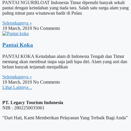
PANTAI NGURBLOAT Indonesia Timur dipenuhi banyak sekali
pantai dengan keindahan yang tiada tara. Salah satu surga alam yang
paling minat para wisatawan hadir di Pulau
Selengkapnya »
19 March, 2019
No Comments
Pantai Koka
PANTAI KOKA Keindahan alam di Indonesia Tengah dan Timur
memang akan membuat siapa saja jadi lupa diri. Alam yang asri dan
belum banyak terjamah menjadikan
Selengkapnya »
19 March, 2019
No Comments
Lihat Lainnya ..
PT. Legacy Tourism Indonesia
NIB : 2802250035061
“Dari Hati, Kami Memberikan Pelayanan Yang Terbaik Bagi Anda”