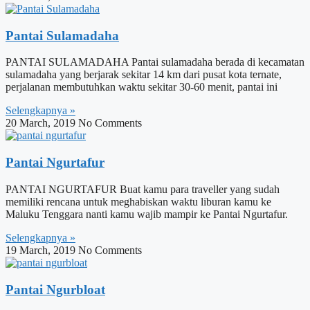
Pantai Sulamadaha
PANTAI SULAMADAHA Pantai sulamadaha berada di kecamatan
sulamadaha yang berjarak sekitar 14 km dari pusat kota ternate,
perjalanan membutuhkan waktu sekitar 30-60 menit, pantai ini
Selengkapnya »
20 March, 2019
No Comments
Pantai Ngurtafur
PANTAI NGURTAFUR Buat kamu para traveller yang sudah
memiliki rencana untuk meghabiskan waktu liburan kamu ke
Maluku Tenggara nanti kamu wajib mampir ke Pantai Ngurtafur.
Selengkapnya »
19 March, 2019
No Comments
Pantai Ngurbloat