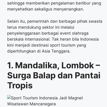
sehingga memberikan pengalaman berlibur yang
menyehatkan sekaligus menyenangkan.
Selain itu, pemerintah dan berbagai pihak swasta
terus mendukung sektor ini melalui
penyelenggaraan berbagai event olahraga
berskala internasional. Tak heran bila Indonesia
kini menjadi destinasi sport tourism yang
diperhitungkan di Asia Tenggara.
1. Mandalika, Lombok –
Surga Balap dan Pantai
Tropis