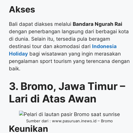
Akses
Bali dapat diakses melalui
Bandara Ngurah Rai
dengan penerbangan langsung dari berbagai kota
di dunia. Selain itu, tersedia pula beragam
destinasi tour dan akomodasi dari
Indonesia
Holiday
bagi wisatawan yang ingin merasakan
pengalaman sport tourism yang terencana dengan
baik.
3. Bromo, Jawa Timur –
Lari di Atas Awan
Sumber dari : www.pasuruan.inews.id – Bromo
Keunikan