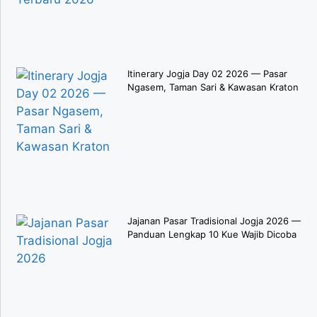
Itinerary Jogja Day 02 2026 — Pasar
Ngasem, Taman Sari & Kawasan Kraton
Jajanan Pasar Tradisional Jogja 2026 —
Panduan Lengkap 10 Kue Wajib Dicoba