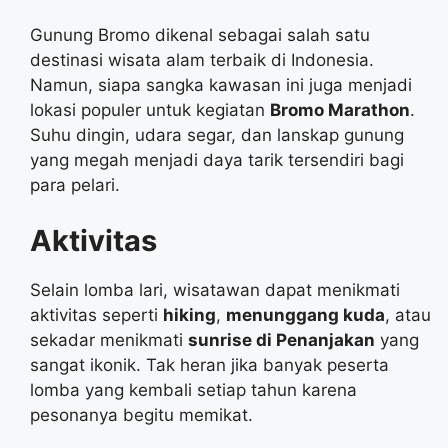
Gunung Bromo dikenal sebagai salah satu
destinasi wisata alam terbaik di Indonesia.
Namun, siapa sangka kawasan ini juga menjadi
lokasi populer untuk kegiatan
Bromo Marathon
.
Suhu dingin, udara segar, dan lanskap gunung
yang megah menjadi daya tarik tersendiri bagi
para pelari.
Aktivitas
Selain lomba lari, wisatawan dapat menikmati
aktivitas seperti
hiking
,
menunggang kuda
, atau
sekadar menikmati
sunrise di Penanjakan
yang
sangat ikonik. Tak heran jika banyak peserta
lomba yang kembali setiap tahun karena
pesonanya begitu memikat.