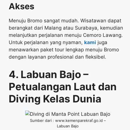
Akses
Menuju Bromo sangat mudah. Wisatawan dapat
berangkat dari Malang atau Surabaya, kemudian
melanjutkan perjalanan menuju Cemoro Lawang.
Untuk perjalanan yang nyaman,
kami
juga
menawarkan paket tour lengkap menuju Bromo
dengan layanan profesional dan fleksibel.
4. Labuan Bajo –
Petualangan Laut dan
Diving Kelas Dunia
Sumber dari : www.kemenparekraf.go.id –
Labuan Bajo