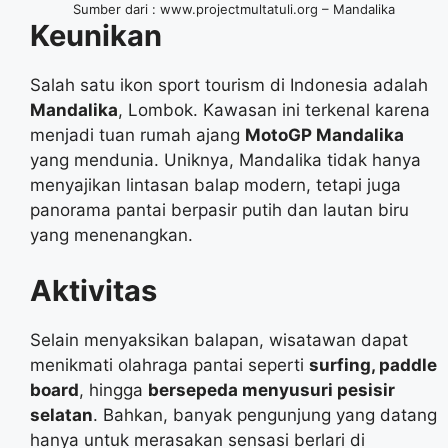
Sumber dari : www.projectmultatuli.org – Mandalika
Keunikan
Salah satu ikon sport tourism di Indonesia adalah
Mandalika
, Lombok. Kawasan ini terkenal karena
menjadi tuan rumah ajang
MotoGP Mandalika
yang mendunia. Uniknya, Mandalika tidak hanya
menyajikan lintasan balap modern, tetapi juga
panorama pantai berpasir putih dan lautan biru
yang menenangkan.
Aktivitas
Selain menyaksikan balapan, wisatawan dapat
menikmati olahraga pantai seperti
surfing, paddle
board
, hingga
bersepeda menyusuri pesisir
selatan
. Bahkan, banyak pengunjung yang datang
hanya untuk merasakan sensasi berlari di