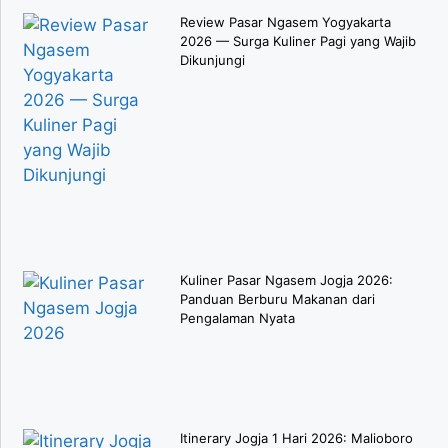
Review Pasar Ngasem Yogyakarta
2026 — Surga Kuliner Pagi yang Wajib
Dikunjungi
Kuliner Pasar Ngasem Jogja 2026:
Panduan Berburu Makanan dari
Pengalaman Nyata
Itinerary Jogja 1 Hari 2026: Malioboro