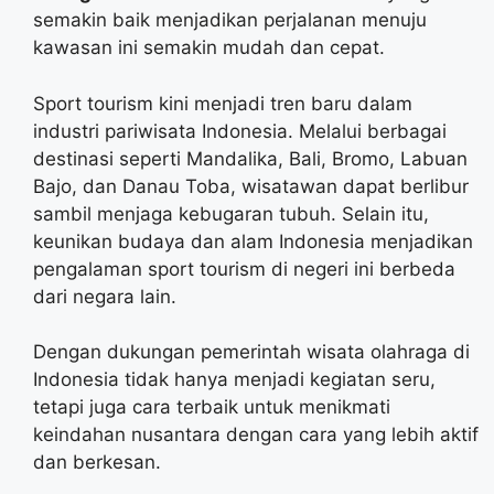
semakin baik menjadikan perjalanan menuju
kawasan ini semakin mudah dan cepat.
Sport tourism kini menjadi tren baru dalam
industri pariwisata Indonesia. Melalui berbagai
destinasi seperti Mandalika, Bali, Bromo, Labuan
Bajo, dan Danau Toba, wisatawan dapat berlibur
sambil menjaga kebugaran tubuh. Selain itu,
keunikan budaya dan alam Indonesia menjadikan
pengalaman sport tourism di negeri ini berbeda
dari negara lain.
Dengan dukungan pemerintah wisata olahraga di
Indonesia tidak hanya menjadi kegiatan seru,
tetapi juga cara terbaik untuk menikmati
keindahan nusantara dengan cara yang lebih aktif
dan berkesan.