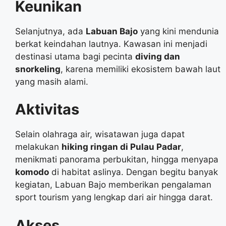
Keunikan
Selanjutnya, ada
Labuan Bajo
yang kini mendunia
berkat keindahan lautnya. Kawasan ini menjadi
destinasi utama bagi pecinta
diving dan
snorkeling
, karena memiliki ekosistem bawah laut
yang masih alami.
Aktivitas
Selain olahraga air, wisatawan juga dapat
melakukan
hiking ringan di Pulau Padar
,
menikmati panorama perbukitan, hingga menyapa
komodo
di habitat aslinya. Dengan begitu banyak
kegiatan, Labuan Bajo memberikan pengalaman
sport tourism yang lengkap dari air hingga darat.
Akses