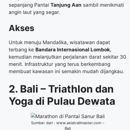
sepanjang Pantai
Tanjung Aan
sambil menikmati
angin laut yang segar.
Akses
Untuk menuju Mandalika, wisatawan dapat
terbang ke
Bandara Internasional Lombok
,
kemudian melanjutkan perjalanan darat sekitar 30
menit. Infrastruktur yang terus berkembang
membuat kawasan ini semakin mudah dijangkau.
2. Bali – Triathlon dan
Yoga di Pulau Dewata
Sumber dari : www.asiatrailmaster.com –
Bali