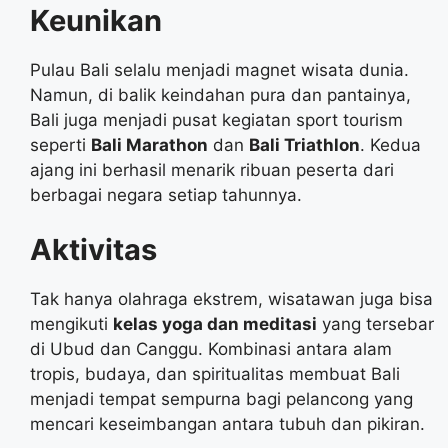
Keunikan
Pulau Bali selalu menjadi magnet wisata dunia.
Namun, di balik keindahan pura dan pantainya,
Bali juga menjadi pusat kegiatan sport tourism
seperti
Bali Marathon
dan
Bali Triathlon
. Kedua
ajang ini berhasil menarik ribuan peserta dari
berbagai negara setiap tahunnya.
Aktivitas
Tak hanya olahraga ekstrem, wisatawan juga bisa
mengikuti
kelas yoga dan meditasi
yang tersebar
di Ubud dan Canggu. Kombinasi antara alam
tropis, budaya, dan spiritualitas membuat Bali
menjadi tempat sempurna bagi pelancong yang
mencari keseimbangan antara tubuh dan pikiran.