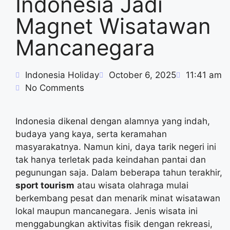
Indonesia Jadi
Magnet Wisatawan
Mancanegara
Indonesia Holiday
October 6, 2025
11:41 am
No Comments
Indonesia dikenal dengan alamnya yang indah,
budaya yang kaya, serta keramahan
masyarakatnya. Namun kini, daya tarik negeri ini
tak hanya terletak pada keindahan pantai dan
pegunungan saja. Dalam beberapa tahun terakhir,
sport tourism
atau wisata olahraga mulai
berkembang pesat dan menarik minat wisatawan
lokal maupun mancanegara. Jenis wisata ini
menggabungkan aktivitas fisik dengan rekreasi,