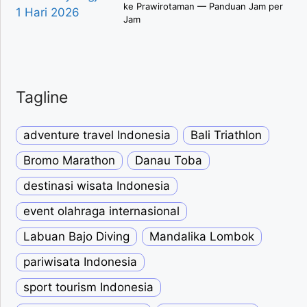
ke Prawirotaman — Panduan Jam per
Jam
Tagline
adventure travel Indonesia
Bali Triathlon
Bromo Marathon
Danau Toba
destinasi wisata Indonesia
event olahraga internasional
Labuan Bajo Diving
Mandalika Lombok
pariwisata Indonesia
sport tourism Indonesia