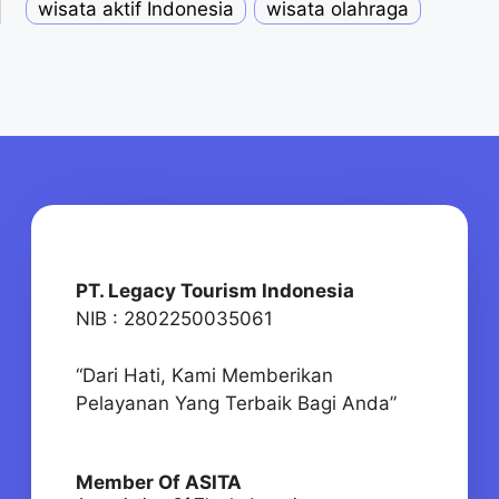
wisata aktif Indonesia
wisata olahraga
PT. Legacy Tourism Indonesia
NIB : 2802250035061
“Dari Hati, Kami Memberikan
Pelayanan Yang Terbaik Bagi Anda”
Member Of ASITA