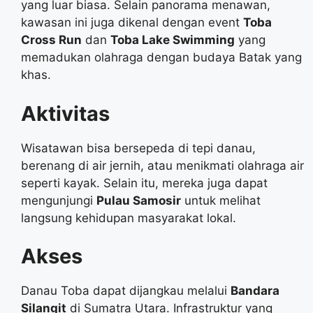
yang luar biasa. Selain panorama menawan,
kawasan ini juga dikenal dengan event
Toba
Cross Run
dan
Toba Lake Swimming
yang
memadukan olahraga dengan budaya Batak yang
khas.
Aktivitas
Wisatawan bisa bersepeda di tepi danau,
berenang di air jernih, atau menikmati olahraga air
seperti kayak. Selain itu, mereka juga dapat
mengunjungi
Pulau Samosir
untuk melihat
langsung kehidupan masyarakat lokal.
Akses
Danau Toba dapat dijangkau melalui
Bandara
Silangit
di Sumatra Utara. Infrastruktur yang