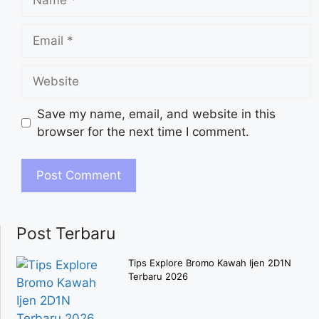
Save my name, email, and website in this
browser for the next time I comment.
Post Terbaru
Tips Explore Bromo Kawah Ijen 2D1N
Terbaru 2026