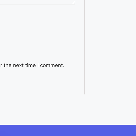
r the next time I comment.