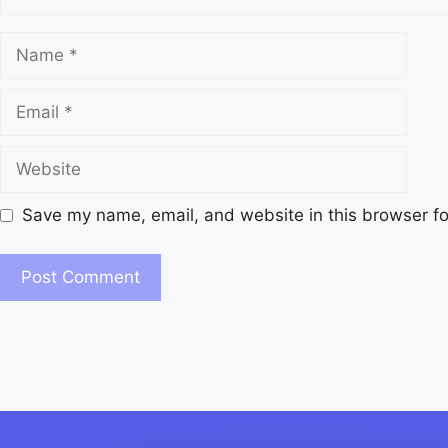
Save my name, email, and website in this browser fo