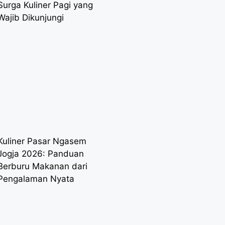
Surga Kuliner Pagi yang
Wajib Dikunjungi
Kuliner Pasar Ngasem
Jogja 2026: Panduan
Berburu Makanan dari
Pengalaman Nyata