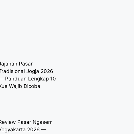
Jajanan Pasar
Tradisional Jogja 2026
— Panduan Lengkap 10
Kue Wajib Dicoba
Review Pasar Ngasem
Yogyakarta 2026 —