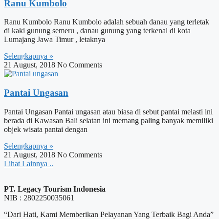
Ranu Kumbolo
Ranu Kumbolo Ranu Kumbolo adalah sebuah danau yang terletak
di kaki gunung semeru , danau gunung yang terkenal di kota
Lumajang Jawa Timur , letaknya
Selengkapnya »
21 August, 2018
No Comments
Pantai Ungasan
Pantai Ungasan Pantai ungasan atau biasa di sebut pantai melasti ini
berada di Kawasan Bali selatan ini memang paling banyak memiliki
objek wisata pantai dengan
Selengkapnya »
21 August, 2018
No Comments
Lihat Lainnya ..
PT. Legacy Tourism Indonesia
NIB : 2802250035061
“Dari Hati, Kami Memberikan Pelayanan Yang Terbaik Bagi Anda”