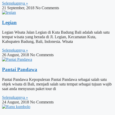
Selengkapnya »
21 September, 2018
No Comments
Legian
Legian Wisata Jalan Legian di Kuta Badung Bali adalah salah satu
tempat wisata yang berada di Jl. Legian, Kecamatan Kuta,
Kabupaten Badung, Bali, Indonesia. Wisata
Selengkapnya »
26 August, 2018
No Comments
Pantai Pandawa
Pantai Pandawa Kepopuleran Pantai Pandawa sebagai salah satu
objek wisata di Bali, menjadi salah satu tempat sebagai tujuan wajib
saat anda menyusun paket tour di
Selengkapnya »
24 August, 2018
No Comments