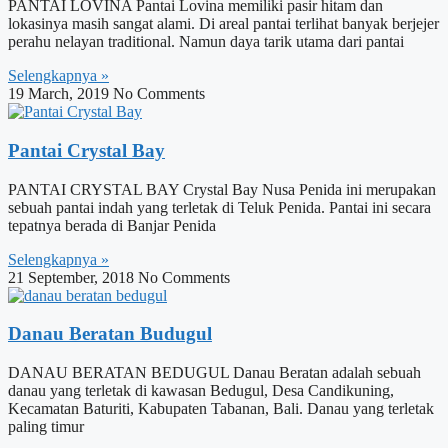
PANTAI LOVINA Pantai Lovina memiliki pasir hitam dan
lokasinya masih sangat alami. Di areal pantai terlihat banyak berjejer
perahu nelayan traditional. Namun daya tarik utama dari pantai
Selengkapnya »
19 March, 2019
No Comments
Pantai Crystal Bay
PANTAI CRYSTAL BAY Crystal Bay Nusa Penida ini merupakan
sebuah pantai indah yang terletak di Teluk Penida. Pantai ini secara
tepatnya berada di Banjar Penida
Selengkapnya »
21 September, 2018
No Comments
Danau Beratan Budugul
DANAU BERATAN BEDUGUL Danau Beratan adalah sebuah
danau yang terletak di kawasan Bedugul, Desa Candikuning,
Kecamatan Baturiti, Kabupaten Tabanan, Bali. Danau yang terletak
paling timur