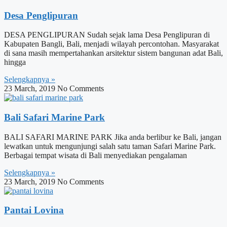
Desa Penglipuran
DESA PENGLIPURAN Sudah sejak lama Desa Penglipuran di
Kabupaten Bangli, Bali, menjadi wilayah percontohan. Masyarakat
di sana masih mempertahankan arsitektur sistem bangunan adat Bali,
hingga
Selengkapnya »
23 March, 2019
No Comments
Bali Safari Marine Park
BALI SAFARI MARINE PARK Jika anda berlibur ke Bali, jangan
lewatkan untuk mengunjungi salah satu taman Safari Marine Park.
Berbagai tempat wisata di Bali menyediakan pengalaman
Selengkapnya »
23 March, 2019
No Comments
Pantai Lovina