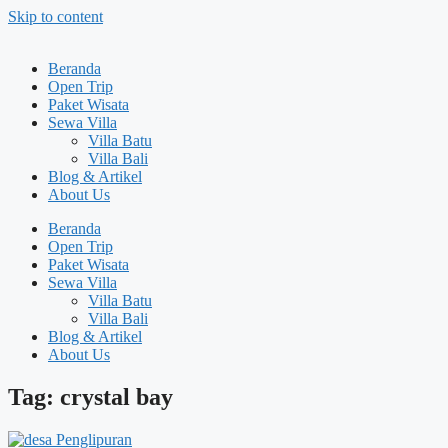
Skip to content
Beranda
Open Trip
Paket Wisata
Sewa Villa
Villa Batu
Villa Bali
Blog & Artikel
About Us
Beranda
Open Trip
Paket Wisata
Sewa Villa
Villa Batu
Villa Bali
Blog & Artikel
About Us
Tag: crystal bay