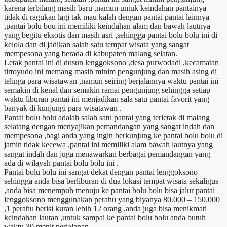
karena terbilang masih baru ,namun untuk keindahan pantainya
tidak di ragukan lagi tak mau kalah dengan pantai pantai lainnya
,pantai bolu bou ini memiliki keindahan alam dan bawah lautnya
yang begitu eksotis dan masih asri ,sehingga pantai bolu bolu ini di
kelola dan di jadikan salah satu tempat wisata yang sangat
mempesona yang berada di kabupaten malang selatan.
Letak pantai ini di dusun lenggoksono ,desa purwodadi ,kecamatan
tirtoyudo ini memang masih minim pengunjung dan masih asing di
telinga para wisatawan ,namun seiring berjalannya waktu pantai ini
semakin di kenal dan semakin ramai pengunjung sehingga setiap
waktu liburan pantai ini menjadikan sala satu pantai favorit yang
banyak di kunjungi para wisatawan .
Pantai bolu bolu adalah salah satu pantai yang terletak di malang
selatang dengan menyajikan pemandangan yang sangat indah dan
mempesona ,bagi anda yang ingin berkunjung ke pantai bolu bolu di
jamin tidak kecewa ,pantai ini memiliki alam bawah lautnya yang
sangat indah dan juga menawarkan berbagai pemandangan yang
ada di wilayah pantai bolu bolu ini .
Pantai bolu bolu ini sangat dekat dengan pantai lenggoksono
sehingga anda bisa berliburan di dua lokasi tempat wisata sekaligus
,anda bisa menempuh menuju ke pantai bolu bolu bisa jalur pantai
lenggoksono menggunakan perahu yang biyanya 80.000 – 150.000
,1 perahu berisi kuran lebih 12 orang ,anda juga bisa menikmati
keindahan lautan ,untuk sampai ke pantai bolu bolu anda butuh
waktu 30 menit perjalanan .