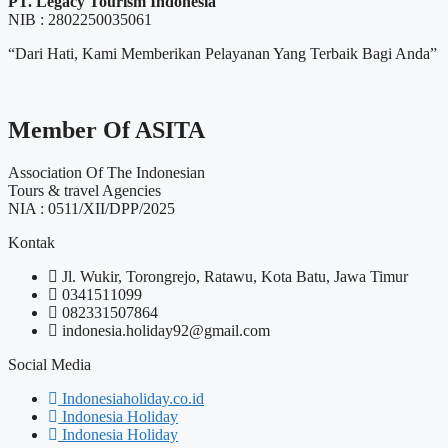
PT. Legacy Tourism Indonesia
NIB : 2802250035061
“Dari Hati, Kami Memberikan Pelayanan Yang Terbaik Bagi Anda”
Member Of ASITA
Association Of The Indonesian
Tours & travel Agencies
NIA : 0511/XII/DPP/2025
Kontak
Jl. Wukir, Torongrejo, Ratawu, Kota Batu, Jawa Timur
0341511099
082331507864
indonesia.holiday92@gmail.com
Social Media
Indonesiaholiday.co.id
Indonesia Holiday
Indonesia Holiday