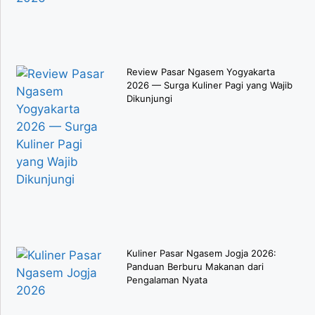
Review Pasar Ngasem Yogyakarta
2026 — Surga Kuliner Pagi yang Wajib
Dikunjungi
Kuliner Pasar Ngasem Jogja 2026:
Panduan Berburu Makanan dari
Pengalaman Nyata