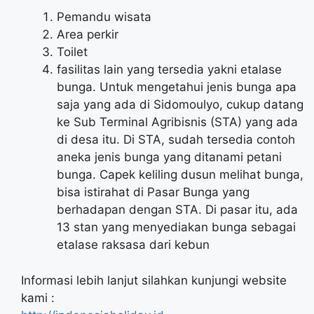
Pemandu wisata
Area perkir
Toilet
fasilitas lain yang tersedia yakni etalase
bunga. Untuk mengetahui jenis bunga apa
saja yang ada di Sidomoulyo, cukup datang
ke Sub Terminal Agribisnis (STA) yang ada
di desa itu. Di STA, sudah tersedia contoh
aneka jenis bunga yang ditanami petani
bunga. Capek keliling dusun melihat bunga,
bisa istirahat di Pasar Bunga yang
berhadapan dengan STA. Di pasar itu, ada
13 stan yang menyediakan bunga sebagai
etalase raksasa dari kebun
Informasi lebih lanjut silahkan kunjungi website
kami :