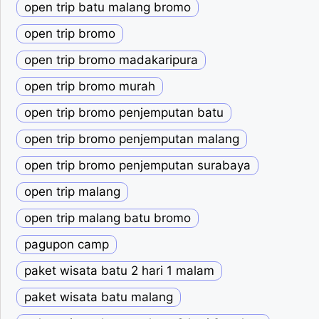
open trip batu malang bromo
open trip bromo
open trip bromo madakaripura
open trip bromo murah
open trip bromo penjemputan batu
open trip bromo penjemputan malang
open trip bromo penjemputan surabaya
open trip malang
open trip malang batu bromo
pagupon camp
paket wisata batu 2 hari 1 malam
paket wisata batu malang