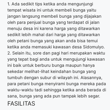
1. Ada sedikit tips ketika anda mengunjungi
tempat wisata ini untuk membeli bunga yaitu
jangan langsung membeli bunga yang dijajakan
oleh para penjual bunga yang terdapat di jalan
menuju desa ini karena harga yang ditawarkan
sedikit lebih mahal dari harga yang ditawarkan
oleh petani bunga yang akan anda bisa temui
ketika anda memasuki kawasan desa Sidomulyo.
2. Selain itu, sore dan pagi hari merupakan waktu
yang tepat bagi anda untuk mengujungi kawasan
ini baik untuk berburu bunga maupun hanya
sekedar melihat-lihat keindahan bunga yang
tumbuh dengan subur di wilayah ini. Alasannya,
para petani bunga menyirami bunga mereka pada
waktu-waktu tadi sehingga ketika anda berada di
sana, bunga yang ada pun tampak lebih segar.
FASILITAS