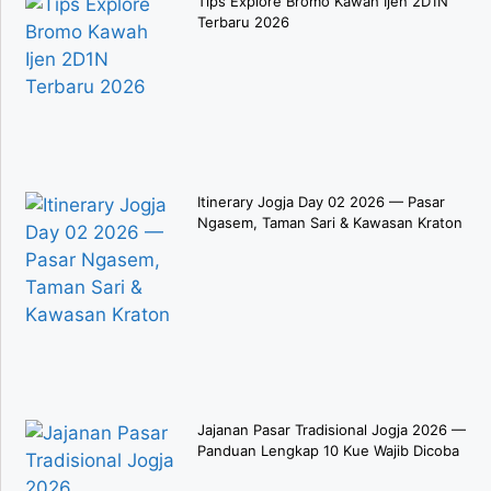
Tips Explore Bromo Kawah Ijen 2D1N
Terbaru 2026
Itinerary Jogja Day 02 2026 — Pasar
Ngasem, Taman Sari & Kawasan Kraton
Jajanan Pasar Tradisional Jogja 2026 —
Panduan Lengkap 10 Kue Wajib Dicoba