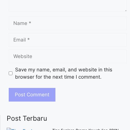
Save my name, email, and website in this
browser for the next time I comment.
Post Terbaru