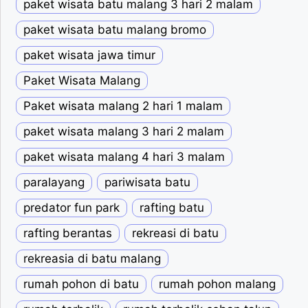
paket wisata batu malang 3 hari 2 malam
paket wisata batu malang bromo
paket wisata jawa timur
Paket Wisata Malang
Paket wisata malang 2 hari 1 malam
paket wisata malang 3 hari 2 malam
paket wisata malang 4 hari 3 malam
paralayang
pariwisata batu
predator fun park
rafting batu
rafting berantas
rekreasi di batu
rekreasia di batu malang
rumah pohon di batu
rumah pohon malang