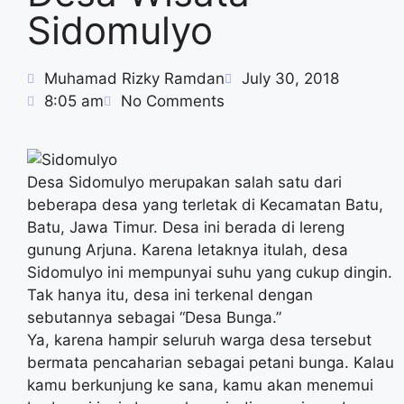
Sidomulyo
Muhamad Rizky Ramdan
July 30, 2018
8:05 am
No Comments
Desa Sidomulyo merupakan salah satu dari
beberapa desa yang terletak di Kecamatan Batu,
Batu, Jawa Timur. Desa ini berada di lereng
gunung Arjuna. Karena letaknya itulah, desa
Sidomulyo ini mempunyai suhu yang cukup dingin.
Tak hanya itu, desa ini terkenal dengan
sebutannya sebagai “Desa Bunga.”
Ya, karena hampir seluruh warga desa tersebut
bermata pencaharian sebagai petani bunga. Kalau
kamu berkunjung ke sana, kamu akan menemui