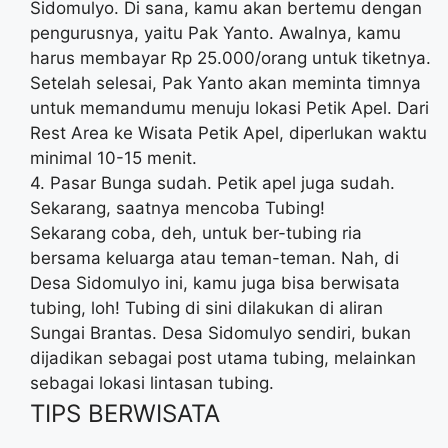
Sidomulyo. Di sana, kamu akan bertemu dengan
pengurusnya, yaitu Pak Yanto. Awalnya, kamu
harus membayar Rp 25.000/orang untuk tiketnya.
Setelah selesai, Pak Yanto akan meminta timnya
untuk memandumu menuju lokasi Petik Apel. Dari
Rest Area ke Wisata Petik Apel, diperlukan waktu
minimal 10-15 menit.
4. Pasar Bunga sudah. Petik apel juga sudah.
Sekarang, saatnya mencoba Tubing!
Sekarang coba, deh, untuk ber-tubing ria
bersama keluarga atau teman-teman. Nah, di
Desa Sidomulyo ini, kamu juga bisa berwisata
tubing, loh! Tubing di sini dilakukan di aliran
Sungai Brantas. Desa Sidomulyo sendiri, bukan
dijadikan sebagai post utama tubing, melainkan
sebagai lokasi lintasan tubing.
TIPS BERWISATA