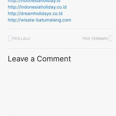
http://indonesiaholiday.id
http://indonesiaholiday.co.id
http://dreamholidays.co.id
http://wisata-batumalang.com
POS LALU
POS TERBARU
Leave a Comment