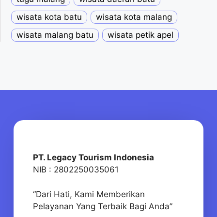
wisata kota batu
wisata kota malang
wisata malang batu
wisata petik apel
PT. Legacy Tourism Indonesia
NIB : 2802250035061
“Dari Hati, Kami Memberikan
Pelayanan Yang Terbaik Bagi Anda”