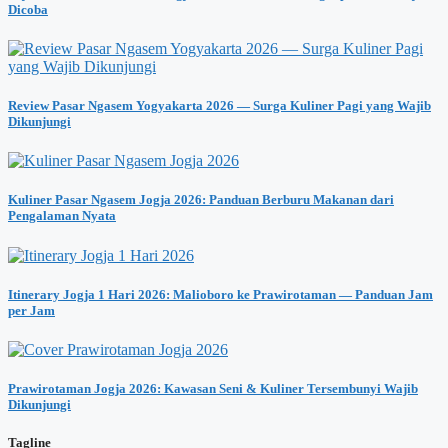
Dicoba
Review Pasar Ngasem Yogyakarta 2026 — Surga Kuliner Pagi yang Wajib
Dikunjungi
Kuliner Pasar Ngasem Jogja 2026: Panduan Berburu Makanan dari
Pengalaman Nyata
Itinerary Jogja 1 Hari 2026: Malioboro ke Prawirotaman — Panduan Jam
per Jam
Prawirotaman Jogja 2026: Kawasan Seni & Kuliner Tersembunyi Wajib
Dikunjungi
Tagline