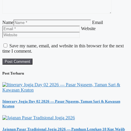
Name
Email
Website
Save my name, email, and website in this browser for the next
time I comment.
Post Terbaru
Itinerary Jogja Day 02 2026 — Pasar Ngasem, Taman Sari & Kawasan
Kraton
Jajanan Pasar Tradisional Jogja 2026 — Panduan Lengkap 10 Kue Wajib