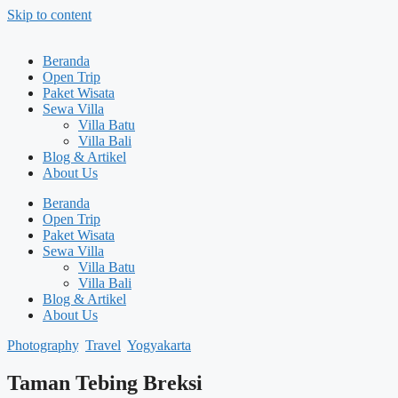
Skip to content
Beranda
Open Trip
Paket Wisata
Sewa Villa
Villa Batu
Villa Bali
Blog & Artikel
About Us
Beranda
Open Trip
Paket Wisata
Sewa Villa
Villa Batu
Villa Bali
Blog & Artikel
About Us
Photography
,
Travel
,
Yogyakarta
Taman Tebing Breksi