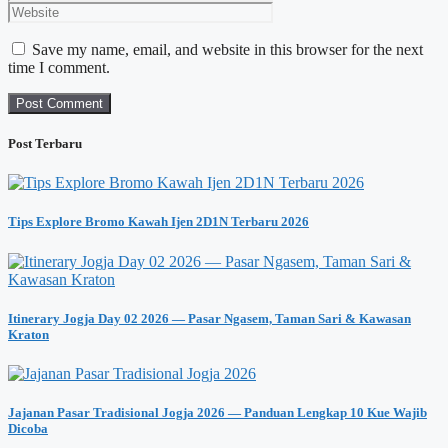
Save my name, email, and website in this browser for the next
time I comment.
Post Terbaru
Tips Explore Bromo Kawah Ijen 2D1N Terbaru 2026
Itinerary Jogja Day 02 2026 — Pasar Ngasem, Taman Sari & Kawasan
Kraton
Jajanan Pasar Tradisional Jogja 2026 — Panduan Lengkap 10 Kue Wajib
Dicoba